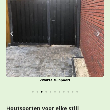
Zwarte tuinpoort
Houtsoorten voor elke stijl