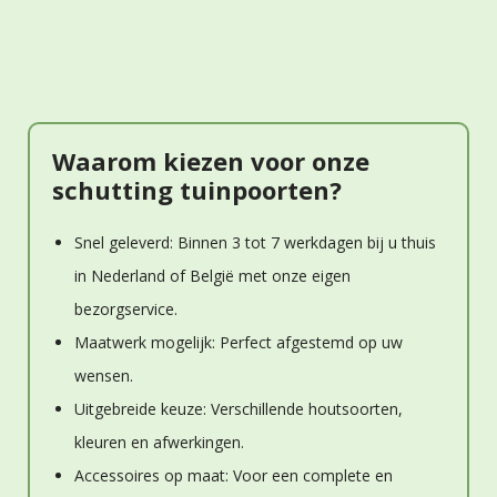
Waarom kiezen voor onze
schutting tuinpoorten?
Snel geleverd: Binnen 3 tot 7 werkdagen bij u thuis
in Nederland of België met onze eigen
bezorgservice.
Maatwerk mogelijk: Perfect afgestemd op uw
wensen.
Uitgebreide keuze: Verschillende houtsoorten,
kleuren en afwerkingen.
Accessoires op maat: Voor een complete en