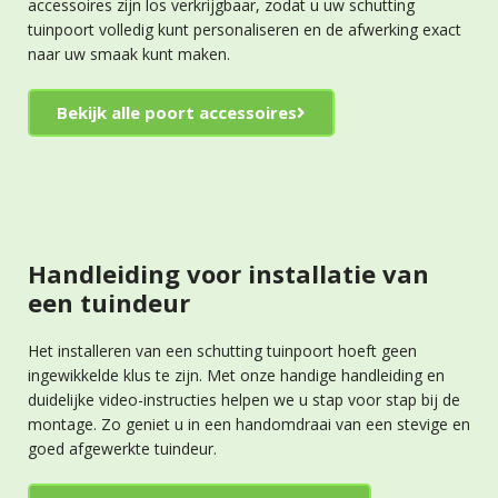
accessoires zijn los verkrijgbaar, zodat u uw schutting
tuinpoort volledig kunt personaliseren en de afwerking exact
naar uw smaak kunt maken.
Bekijk alle poort accessoires
Handleiding voor installatie van
een tuindeur
Het installeren van een schutting tuinpoort hoeft geen
ingewikkelde klus te zijn. Met onze handige handleiding en
duidelijke video-instructies helpen we u stap voor stap bij de
montage. Zo geniet u in een handomdraai van een stevige en
goed afgewerkte tuindeur.