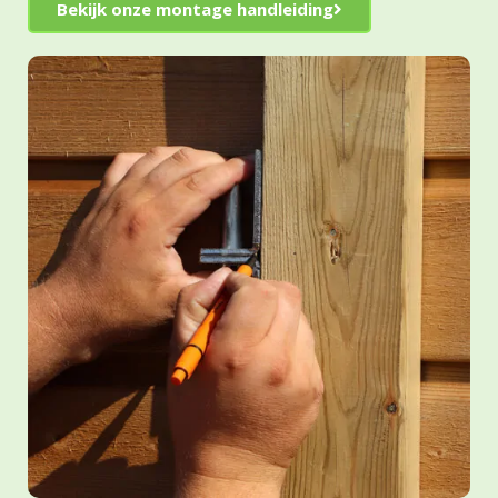
Bekijk onze montage handleiding