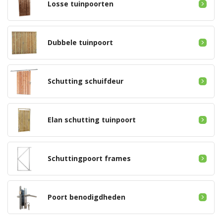
Losse tuinpoorten
Dubbele tuinpoort
Schutting schuifdeur
Elan schutting tuinpoort
Schuttingpoort frames
Poort benodigdheden