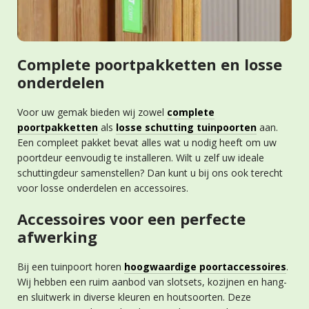
Complete poortpakketten en losse
onderdelen
Voor uw gemak bieden wij zowel
complete
poortpakketten
als
losse schutting tuinpoorten
aan.
Een compleet pakket bevat alles wat u nodig heeft om uw
poortdeur eenvoudig te installeren. Wilt u zelf uw ideale
schuttingdeur samenstellen? Dan kunt u bij ons ook terecht
voor losse onderdelen en accessoires.
Accessoires voor een perfecte
afwerking
Bij een tuinpoort horen
hoogwaardige poortaccessoires
.
Wij hebben een ruim aanbod van slotsets, kozijnen en hang-
en sluitwerk in diverse kleuren en houtsoorten. Deze