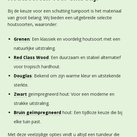
Bij de keuze voor een schutting tuinpoort is het materiaal
van groot belang. Wij bieden een uitgebreide selectie
houtsoorten, waaronder:
Grenen
: Een klassiek en voordelig houtsoort met een
natuurlijke uitstraling.
Red Class Wood
: Een duurzaam en stabiel alternatief
voor tropisch hardhout.
Douglas
: Bekend om zijn warme kleur en uitstekende
sterkte.
Zwart
geïmpregneerd hout: Voor een moderne en
strakke uitstraling.
Bruin geïmpregneerd
hout: Een tijdloze keuze die bij
elke tuin past.
Met deze veelzijdige opties vindt u altijd een tuindeur die