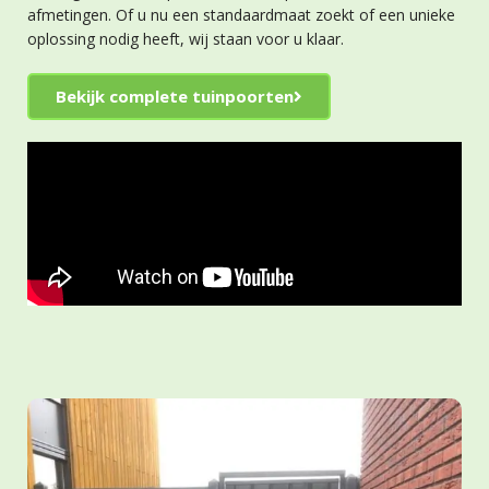
afmetingen. Of u nu een standaardmaat zoekt of een unieke
oplossing nodig heeft, wij staan voor u klaar.
Bekijk complete tuinpoorten