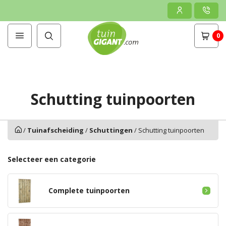
0
Schutting tuinpoorten
/
Tuinafscheiding
/
Schuttingen
/
Schutting tuinpoorten
Selecteer een categorie
Complete tuinpoorten