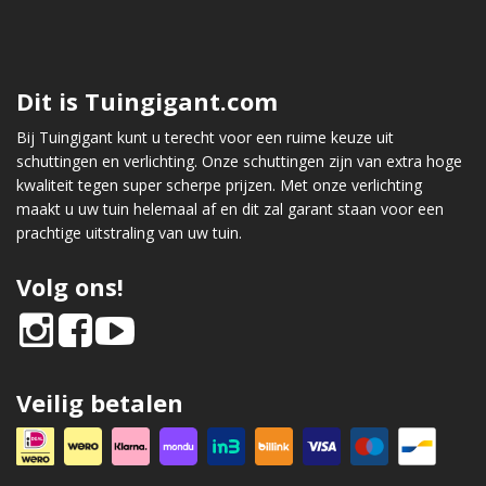
Dit is Tuingigant.com
Bij Tuingigant kunt u terecht voor een ruime keuze uit
schuttingen en verlichting. Onze schuttingen zijn van extra hoge
kwaliteit tegen super scherpe prijzen. Met onze verlichting
maakt u uw tuin helemaal af en dit zal garant staan voor een
prachtige uitstraling van uw tuin.
Volg ons!
Veilig betalen