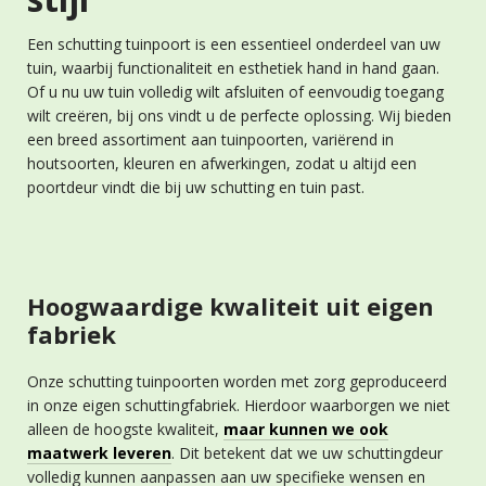
Een schutting tuinpoort is een essentieel onderdeel van uw
tuin, waarbij functionaliteit en esthetiek hand in hand gaan.
Of u nu uw tuin volledig wilt afsluiten of eenvoudig toegang
wilt creëren, bij ons vindt u de perfecte oplossing. Wij bieden
een breed assortiment aan tuinpoorten, variërend in
houtsoorten, kleuren en afwerkingen, zodat u altijd een
poortdeur vindt die bij uw schutting en tuin past.
Hoogwaardige kwaliteit uit eigen
fabriek
Onze schutting tuinpoorten worden met zorg geproduceerd
in onze eigen schuttingfabriek. Hierdoor waarborgen we niet
alleen de hoogste kwaliteit,
maar kunnen we ook
maatwerk leveren
. Dit betekent dat we uw schuttingdeur
volledig kunnen aanpassen aan uw specifieke wensen en