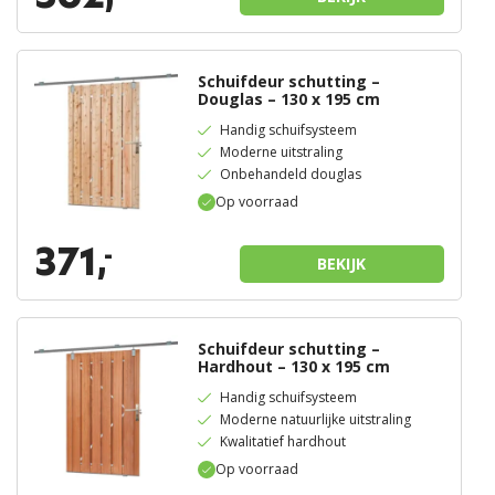
Schuifdeur schutting –
Douglas – 130 x 195 cm
Handig schuifsysteem
Moderne uitstraling
Onbehandeld douglas
Op voorraad
371,
-
BEKIJK
Schuifdeur schutting –
Hardhout – 130 x 195 cm
Handig schuifsysteem
Moderne natuurlijke uitstraling
Kwalitatief hardhout
Op voorraad