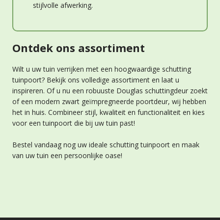
stijlvolle afwerking.
Ontdek ons assortiment
Wilt u uw tuin verrijken met een hoogwaardige schutting
tuinpoort? Bekijk ons volledige assortiment en laat u
inspireren. Of u nu een robuuste Douglas schuttingdeur zoekt
of een modern zwart geïmpregneerde poortdeur, wij hebben
het in huis. Combineer stijl, kwaliteit en functionaliteit en kies
voor een tuinpoort die bij uw tuin past!
Bestel vandaag nog uw ideale schutting tuinpoort en maak
van uw tuin een persoonlijke oase!