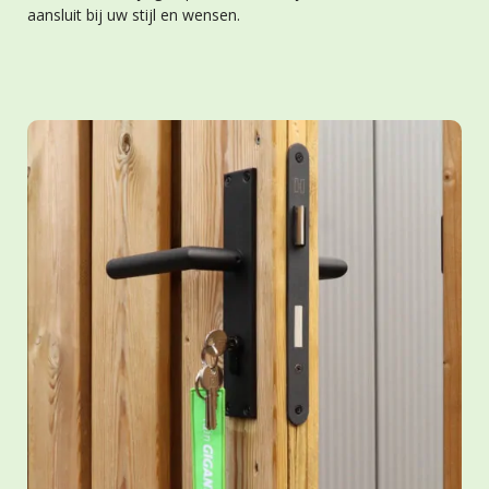
aansluit bij uw stijl en wensen.