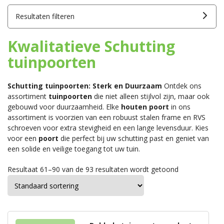
Resultaten filteren
Kwalitatieve Schutting
tuinpoorten
Schutting tuinpoorten: Sterk en Duurzaam
Ontdek ons
assortiment
tuinpoorten
die niet alleen stijlvol zijn, maar ook
gebouwd voor duurzaamheid. Elke
houten poort
in ons
assortiment is voorzien van een robuust stalen frame en RVS
schroeven voor extra stevigheid en een lange levensduur. Kies
voor een
poort
die perfect bij uw schutting past en geniet van
een solide en veilige toegang tot uw tuin.
Resultaat 61–90 van de 93 resultaten wordt getoond