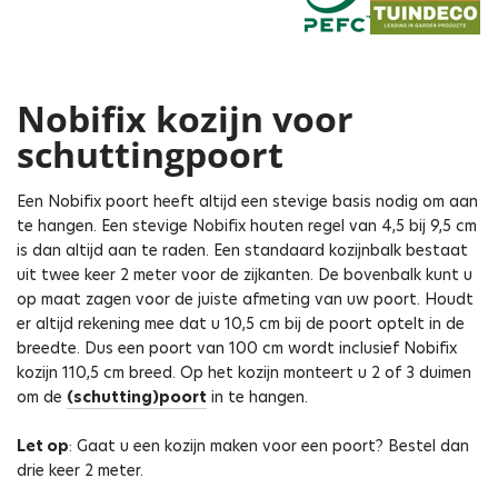
Nobifix kozijn voor
schuttingpoort
Een Nobifix poort heeft altijd een stevige basis nodig om aan
te hangen. Een stevige Nobifix houten regel van 4,5 bij 9,5 cm
is dan altijd aan te raden. Een standaard kozijnbalk bestaat
uit twee keer 2 meter voor de zijkanten. De bovenbalk kunt u
op maat zagen voor de juiste afmeting van uw poort. Houdt
er altijd rekening mee dat u 10,5 cm bij de poort optelt in de
breedte. Dus een poort van 100 cm wordt inclusief Nobifix
kozijn 110,5 cm breed. Op het kozijn monteert u 2 of 3 duimen
om de
(schutting)poort
in te hangen.
Let op
: Gaat u een kozijn maken voor een poort? Bestel dan
drie keer 2 meter.