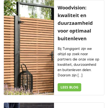
Woodvision:
kwaliteit en
duurzaamheid
voor optimaal
buitenleven
Bij Tuingigant zijn we
altijd op zoek naar
partners die onze visie op
kwaliteit, duurzaamheid
en buitenleven delen.
Daarom zijn […]
LEES BLOG