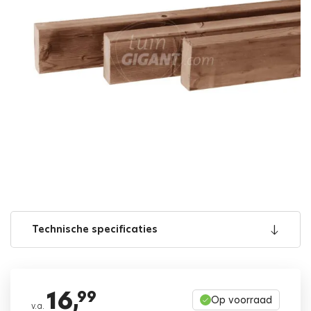
Technische specificaties
16,
99
Op voorraad
v.a.