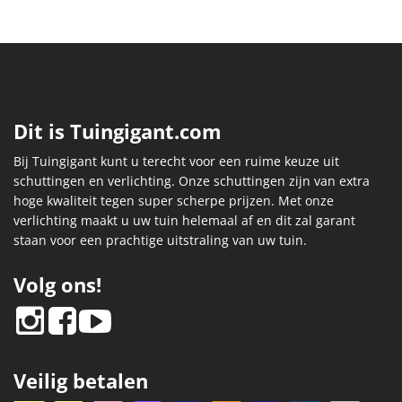
Dit is Tuingigant.com
Bij Tuingigant kunt u terecht voor een ruime keuze uit
schuttingen en verlichting. Onze schuttingen zijn van extra
hoge kwaliteit tegen super scherpe prijzen. Met onze
verlichting maakt u uw tuin helemaal af en dit zal garant
staan voor een prachtige uitstraling van uw tuin.
Volg ons!
Veilig betalen