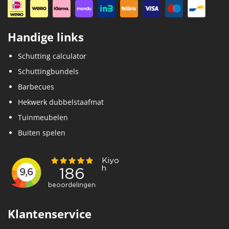
Handige links
Schutting calculator
Schuttingbundels
Barbecues
Hekwerk dubbelstaafmat
Tuinmeubelen
Buiten spelen
Klantenservice