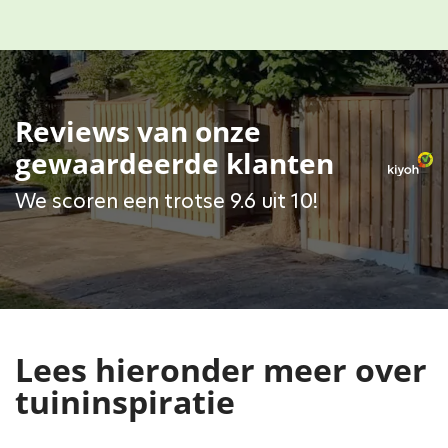
Reviews van onze
gewaardeerde klanten
We scoren een trotse 9.6 uit 10!
Lees hieronder meer over
tuininspiratie