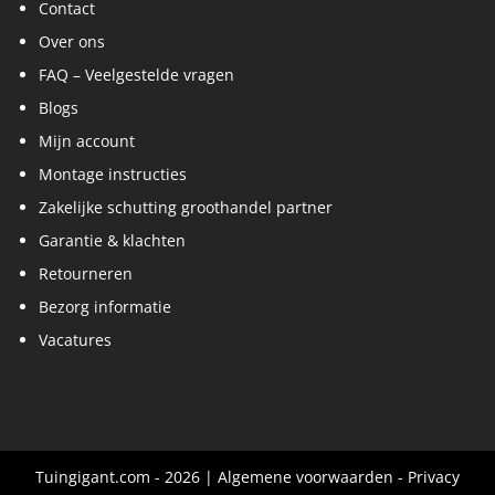
Contact
Over ons
FAQ – Veelgestelde vragen
Blogs
Mijn account
Montage instructies
Zakelijke schutting groothandel partner
Garantie & klachten
Retourneren
Bezorg informatie
Vacatures
Tuingigant.com - 2026 |
Algemene voorwaarden
-
Privacy