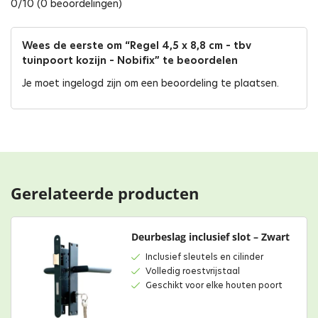
0/10 (0 beoordelingen)
Wees de eerste om “Regel 4,5 x 8,8 cm – tbv
tuinpoort kozijn – Nobifix” te beoordelen
Je moet
ingelogd zijn
om een beoordeling te plaatsen.
Gerelateerde producten
Deurbeslag inclusief slot – Zwart
Inclusief sleutels en cilinder
Volledig roestvrijstaal
Geschikt voor elke houten poort