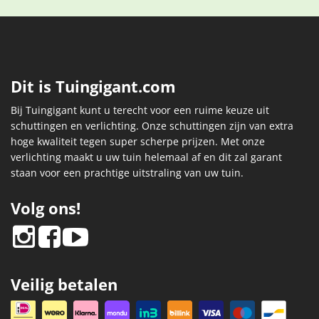
Dit is Tuingigant.com
Bij Tuingigant kunt u terecht voor een ruime keuze uit
schuttingen en verlichting. Onze schuttingen zijn van extra
hoge kwaliteit tegen super scherpe prijzen. Met onze
verlichting maakt u uw tuin helemaal af en dit zal garant
staan voor een prachtige uitstraling van uw tuin.
Volg ons!
Veilig betalen