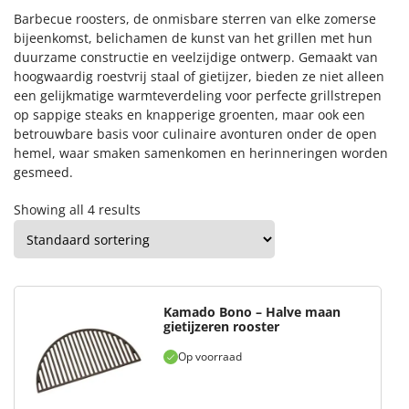
Barbecue roosters, de onmisbare sterren van elke zomerse
bijeenkomst, belichamen de kunst van het grillen met hun
duurzame constructie en veelzijdige ontwerp. Gemaakt van
hoogwaardig roestvrij staal of gietijzer, bieden ze niet alleen
een gelijkmatige warmteverdeling voor perfecte grillstrepen
op sappige steaks en knapperige groenten, maar ook een
betrouwbare basis voor culinaire avonturen onder de open
hemel, waar smaken samenkomen en herinneringen worden
gesmeed.
Showing all 4 results
Kamado Bono – Halve maan
gietijzeren rooster
Op voorraad