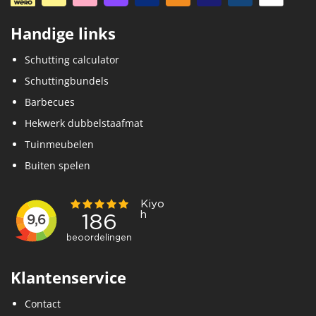
Handige links
Schutting calculator
Schuttingbundels
Barbecues
Hekwerk dubbelstaafmat
Tuinmeubelen
Buiten spelen
Klantenservice
Contact