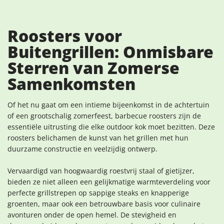
Roosters voor
Buitengrillen: Onmisbare
Sterren van Zomerse
Samenkomsten
Of het nu gaat om een intieme bijeenkomst in de achtertuin
of een grootschalig zomerfeest, barbecue roosters zijn de
essentiële uitrusting die elke outdoor kok moet bezitten. Deze
roosters belichamen de kunst van het grillen met hun
duurzame constructie en veelzijdig ontwerp.
Vervaardigd van hoogwaardig roestvrij staal of gietijzer,
bieden ze niet alleen een gelijkmatige warmteverdeling voor
perfecte grillstrepen op sappige steaks en knapperige
groenten, maar ook een betrouwbare basis voor culinaire
avonturen onder de open hemel. De stevigheid en