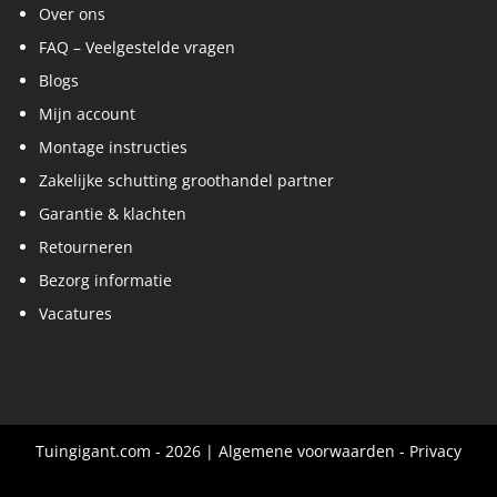
Over ons
FAQ – Veelgestelde vragen
Blogs
Mijn account
Montage instructies
Zakelijke schutting groothandel partner
Garantie & klachten
Retourneren
Bezorg informatie
Vacatures
Tuingigant.com - 2026 |
Algemene voorwaarden
-
Privacy