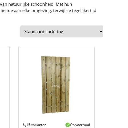
 van natuurlijke schoonheid. Met hun
e toe aan elke omgeving, terwijl ze tegelijkertijd
15 varianten
Op voorraad