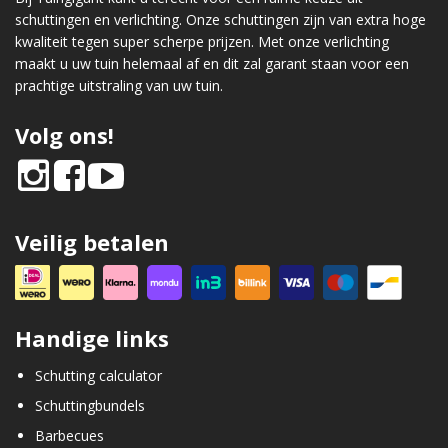
schuttingen en verlichting. Onze schuttingen zijn van extra hoge
kwaliteit tegen super scherpe prijzen. Met onze verlichting
maakt u uw tuin helemaal af en dit zal garant staan voor een
prachtige uitstraling van uw tuin.
Volg ons!
Veilig betalen
Handige links
Schutting calculator
Schuttingbundels
Barbecues