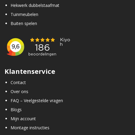
Hekwerk dubbelstaafmat
Tuinmeubelen
Buiten spelen
Klantenservice
Contact
Over ons
FAQ – Veelgestelde vragen
Blogs
Mijn account
Montage instructies