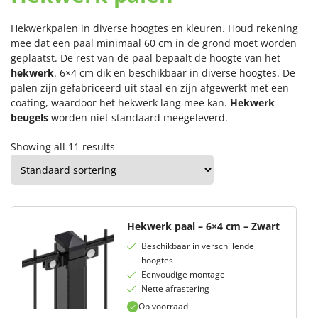
Hekwerkpalen in diverse hoogtes en kleuren. Houd rekening
mee dat een paal minimaal 60 cm in de grond moet worden
geplaatst. De rest van de paal bepaalt de hoogte van het
hekwerk
. 6×4 cm dik en beschikbaar in diverse hoogtes. De
palen zijn gefabriceerd uit staal en zijn afgewerkt met een
coating, waardoor het hekwerk lang mee kan.
Hekwerk
beugels
worden niet standaard meegeleverd.
Showing all 11 results
Hekwerk paal – 6×4 cm – Zwart
Beschikbaar in verschillende
hoogtes
Eenvoudige montage
Nette afrastering
Op voorraad