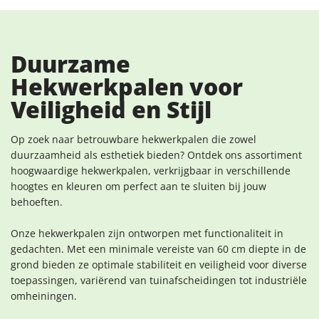
Duurzame
Hekwerkpalen voor
Veiligheid en Stijl
Op zoek naar betrouwbare hekwerkpalen die zowel
duurzaamheid als esthetiek bieden? Ontdek ons assortiment
hoogwaardige hekwerkpalen, verkrijgbaar in verschillende
hoogtes en kleuren om perfect aan te sluiten bij jouw
behoeften.
Onze hekwerkpalen zijn ontworpen met functionaliteit in
gedachten. Met een minimale vereiste van 60 cm diepte in de
grond bieden ze optimale stabiliteit en veiligheid voor diverse
toepassingen, variërend van tuinafscheidingen tot industriële
omheiningen.