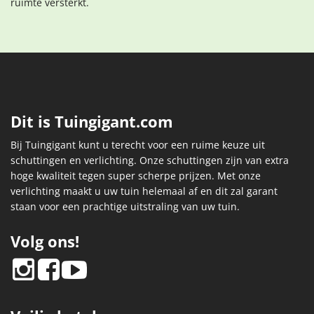
ruimte versterkt.
Dit is Tuingigant.com
Bij Tuingigant kunt u terecht voor een ruime keuze uit
schuttingen en verlichting. Onze schuttingen zijn van extra
hoge kwaliteit tegen super scherpe prijzen. Met onze
verlichting maakt u uw tuin helemaal af en dit zal garant
staan voor een prachtige uitstraling van uw tuin.
Volg ons!