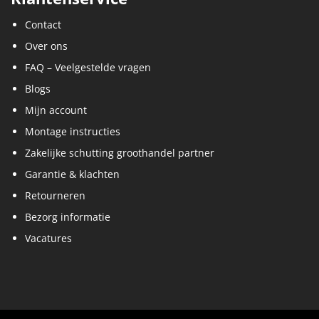
Contact
Over ons
FAQ – Veelgestelde vragen
Blogs
Mijn account
Montage instructies
Zakelijke schutting groothandel partner
Garantie & klachten
Retourneren
Bezorg informatie
Vacatures