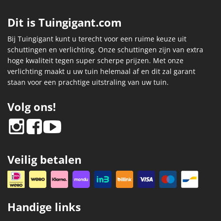
Dit is Tuingigant.com
Bij Tuingigant kunt u terecht voor een ruime keuze uit
schuttingen en verlichting. Onze schuttingen zijn van extra
hoge kwaliteit tegen super scherpe prijzen. Met onze
verlichting maakt u uw tuin helemaal af en dit zal garant
staan voor een prachtige uitstraling van uw tuin.
Volg ons!
Veilig betalen
Handige links