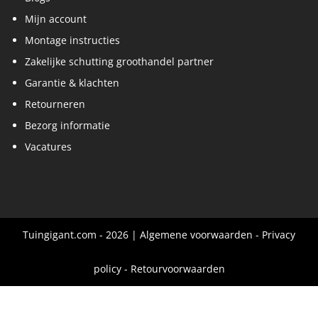
Mijn account
Montage instructies
Zakelijke schutting groothandel partner
Garantie & klachten
Retourneren
Bezorg informatie
Vacatures
Tuingigant.com - 2026 |
Algemene voorwaarden
-
Privacy
policy
-
Retourvoorwaarden