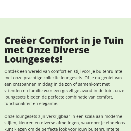
Creëer Comfort in je Tuin
met Onze Diverse
Loungesets!
Ontdek een wereld van comfort en stijl voor je buitenruimte
met onze prachtige collectie loungesets. Of je nu geniet van
een ontspannen middag in de zon of samenkomt met
vrienden en familie voor een gezellige avond in de tuin, onze
loungesets bieden de perfecte combinatie van comfort,
functionaliteit en elegantie.
Onze loungesets zijn verkrijgbaar in een scala aan moderne
stijlen, kleuren en diverse afmetingen, waardoor je eindeloos
kunt kiezen om de perfecte look voor jouw buitenruimte te