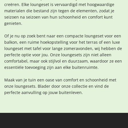
creëren. Elke loungeset is vervaardigd met hoogwaardige
materialen die bestand zijn tegen de elementen, zodat je
seizoen na seizoen van hun schoonheid en comfort kunt
genieten.
Of je nu op zoek bent naar een compacte loungeset voor een
balkon, een ruime hoekopstelling voor het terras of een luxe
loungeset met tafel voor lange zomeravonden, wij hebben de
perfecte optie voor jou. Onze loungesets zijn niet alleen
comfortabel, maar ook stijlvol en duurzaam, waardoor ze een
essentiële toevoeging zijn aan elke buitenruimte.
Maak van je tuin een oase van comfort en schoonheid met
onze loungesets. Blader door onze collectie en vind de
perfecte aanvulling op jouw buitenleven.