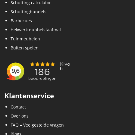
Schutting calculator
Schuttingbundels
Barbecues
Hekwerk dubbelstaafmat
Tuinmeubelen
Buiten spelen
Klantenservice
Contact
Over ons
FAQ – Veelgestelde vragen
Blogs