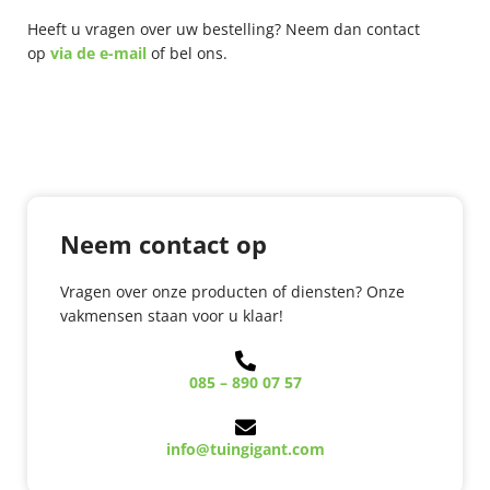
Heeft u vragen over uw bestelling? Neem dan contact
op
via de e-mail
of bel ons.
Neem contact op
Vragen over onze producten of diensten? Onze
vakmensen staan voor u klaar!
085 – 890 07 57
info@tuingigant.com