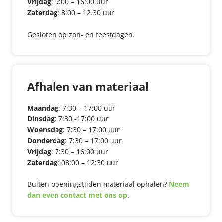
Vrijdag
: 9:00 – 16:00 uur
Zaterdag
: 8:00 – 12.30 uur
Gesloten op zon- en feestdagen.
Afhalen van materiaal
Maandag
: 7:30 – 17:00 uur
Dinsdag
: 7:30 -17:00 uur
Woensdag
: 7:30 – 17:00 uur
Donderdag
: 7:30 – 17:00 uur
Vrijdag
: 7:30 – 16:00 uur
Zaterdag
: 08:00 – 12:30 uur
Buiten openingstijden materiaal ophalen?
Neem
dan even contact met ons op
.