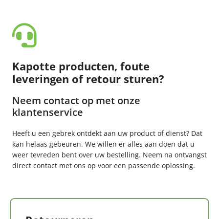
Kapotte producten, foute
leveringen of retour sturen?
Neem contact op met onze
klantenservice
Heeft u een gebrek ontdekt aan uw product of dienst? Dat
kan helaas gebeuren. We willen er alles aan doen dat u
weer tevreden bent over uw bestelling. Neem na ontvangst
direct contact met ons op voor een passende oplossing.