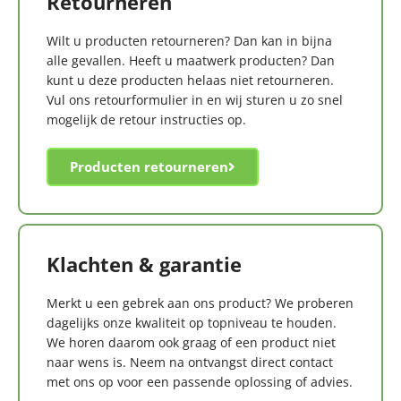
Retourneren
Wilt u producten retourneren? Dan kan in bijna
alle gevallen. Heeft u maatwerk producten? Dan
kunt u deze producten helaas niet retourneren.
Vul ons retourformulier in en wij sturen u zo snel
mogelijk de retour instructies op.
Producten retourneren
Klachten & garantie
Merkt u een gebrek aan ons product? We proberen
dagelijks onze kwaliteit op topniveau te houden.
We horen daarom ook graag of een product niet
naar wens is. Neem na ontvangst direct contact
met ons op voor een passende oplossing of advies.