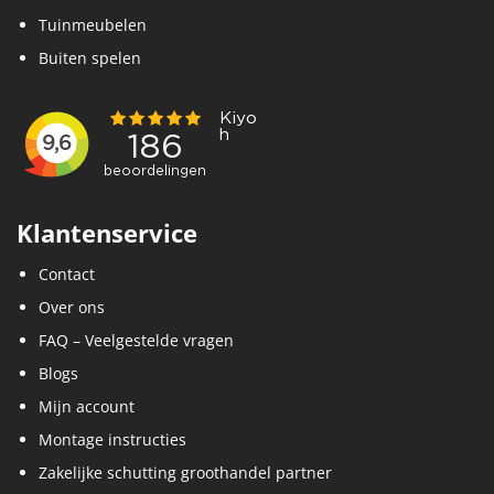
Tuinmeubelen
Buiten spelen
Klantenservice
Contact
Over ons
FAQ – Veelgestelde vragen
Blogs
Mijn account
Montage instructies
Zakelijke schutting groothandel partner