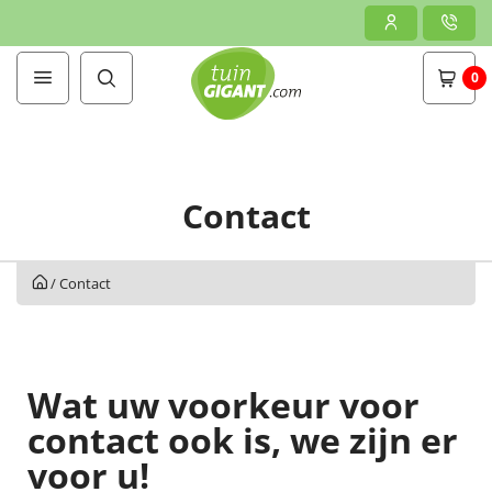
0
Contact
/
Contact
Wat uw voorkeur voor
contact ook is, we zijn er
voor u!