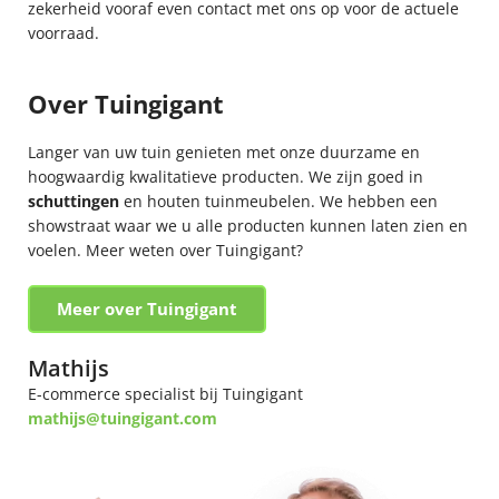
zekerheid vooraf even contact met ons op voor de actuele
voorraad.
Over Tuingigant
Langer van uw tuin genieten met onze duurzame en
hoogwaardig kwalitatieve producten. We zijn goed in
schuttingen
en houten tuinmeubelen. We hebben een
showstraat waar we u alle producten kunnen laten zien en
voelen. Meer weten over Tuingigant?
Meer over Tuingigant
Mathijs
E-commerce specialist bij Tuingigant
mathijs@tuingigant.com