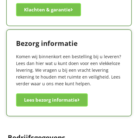
Klachten & garantie
Bezorg informatie
Komen wij binnenkort een bestelling bij u leveren?
Lees dan hier wat u kunt doen voor een vlekkeloze
levering. We vragen u bij een vracht levering
rekening te houden met ruimte en veiligheid. Lees
verder waar u ons mee kunt helpen.
Lees bezorg informatie
Bedrijfsgegevens