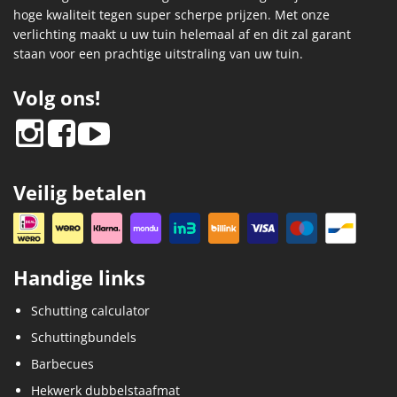
hoge kwaliteit tegen super scherpe prijzen. Met onze
verlichting maakt u uw tuin helemaal af en dit zal garant
staan voor een prachtige uitstraling van uw tuin.
Volg ons!
Veilig betalen
Handige links
Schutting calculator
Schuttingbundels
Barbecues
Hekwerk dubbelstaafmat