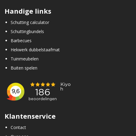
Handige links
Schutting calculator
Schuttingbundels
Barbecues
Hekwerk dubbelstaafmat
Tuinmeubelen
Buiten spelen
Klantenservice
Contact