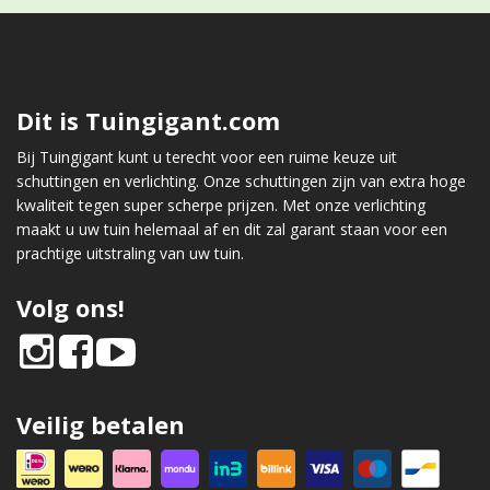
Dit is Tuingigant.com
Bij Tuingigant kunt u terecht voor een ruime keuze uit
schuttingen en verlichting. Onze schuttingen zijn van extra hoge
kwaliteit tegen super scherpe prijzen. Met onze verlichting
maakt u uw tuin helemaal af en dit zal garant staan voor een
prachtige uitstraling van uw tuin.
Volg ons!
Veilig betalen