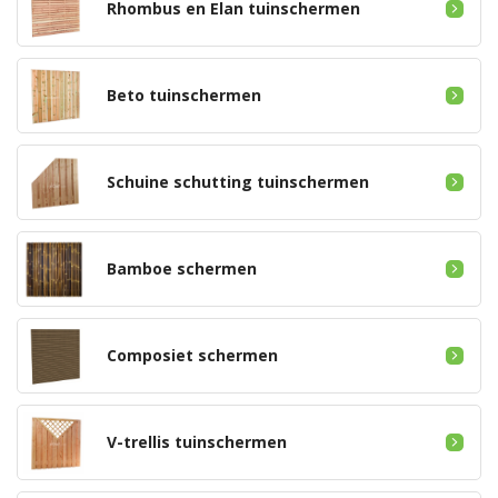
Rhombus en Elan tuinschermen
Beto tuinschermen
Schuine schutting tuinschermen
Bamboe schermen
Composiet schermen
V-trellis tuinschermen