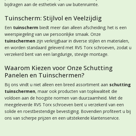
bijdragen aan de esthetiek van uw buitenruimte.
Tuinscherm: Stijlvol en Veelzijdig
Een
tuinscherm
biedt meer dan alleen afscheiding; het is een
weerspiegeling van uw persoonlijke smaak. Onze
tuinschermen
zijn verkrijgbaar in diverse stijlen en materialen,
en worden standaard geleverd met RVS Torx schroeven, zodat u
verzekerd bent van een langdurige, stevige montage.
Waarom Kiezen voor Onze Schutting
Panelen en Tuinschermen?
Bij ons vindt u niet alleen een breed assortiment aan
schutting
tuinschermen
, maar ook producten van topkwaliteit die
voldoen aan de hoogste normen van duurzaamheid. Met de
meegeleverde RVS Torx schroeven bent u verzekerd van een
solide en roestbestendige bevestiging. Bovendien profiteert u bij
ons van scherpe prijzen en een uitstekende klantenservice.