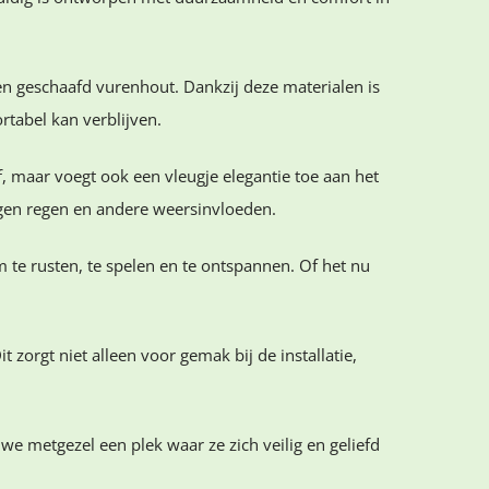
n geschaafd vurenhout. Dankzij deze materialen is
rtabel kan verblijven.
f, maar voegt ook een vleugje elegantie toe aan het
gen regen en andere weersinvloeden.
 te rusten, te spelen en te ontspannen. Of het nu
zorgt niet alleen voor gemak bij de installatie,
e metgezel een plek waar ze zich veilig en geliefd