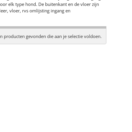
oor elk type hond. De buitenkant en de vloer zijn
er, vloer, rvs omlijsting ingang en
n producten gevonden die aan je selectie voldoen.