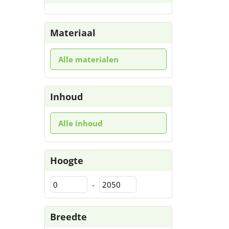
Materiaal
Alle materialen
Inhoud
Alle inhoud
Hoogte
-
Breedte