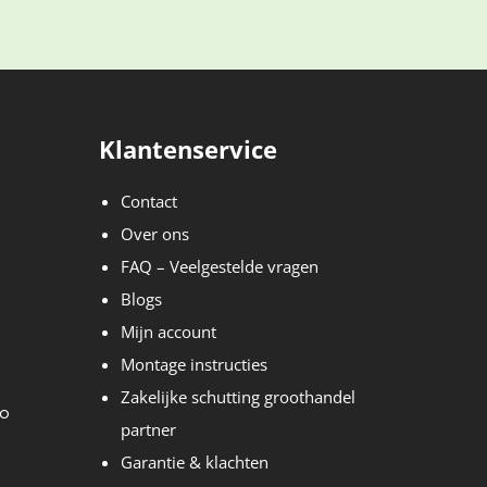
Klantenservice
Contact
Over ons
FAQ – Veelgestelde vragen
Blogs
Mijn account
Montage instructies
Zakelijke schutting groothandel
partner
Garantie & klachten