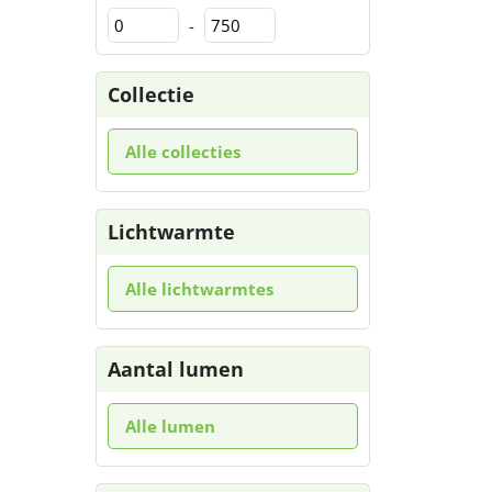
-
Collectie
Alle collecties
Lichtwarmte
Alle lichtwarmtes
Aantal lumen
Alle lumen