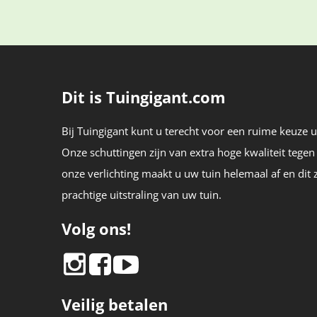
Dit is Tuingigant.com
Bij Tuingigant kunt u terecht voor een ruime keuze ui
Onze schuttingen zijn van extra hoge kwaliteit tegen
onze verlichting maakt u uw tuin helemaal af en dit 
prachtige uitstraling van uw tuin.
Volg ons!
Veilig betalen