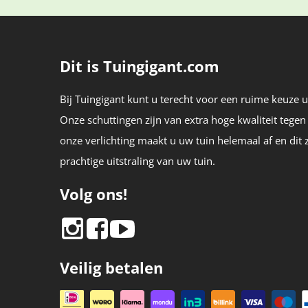
Dit is Tuingigant.com
Bij Tuingigant kunt u terecht voor een ruime keuze ui
Onze schuttingen zijn van extra hoge kwaliteit tegen
onze verlichting maakt u uw tuin helemaal af en dit 
prachtige uitstraling van uw tuin.
Volg ons!
Veilig betalen