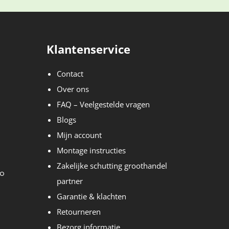
Klantenservice
Contact
Over ons
FAQ – Veelgestelde vragen
Blogs
Mijn account
Montage instructies
Zakelijke schutting groothandel
partner
Garantie & klachten
Retourneren
Bezorg informatie