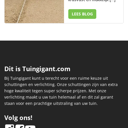
LEES BLOG
Dit is Tuingigant.com
Bij Tuingigant kunt u terecht voor een ruime keuze uit
schuttingen en verlichting. Onze schuttingen zijn van extra
hoge kwaliteit tegen super scherpe prijzen. Met onze
verlichting maakt u uw tuin helemaal af en dit zal garant
staan voor een prachtige uitstraling van uw tuin.
Volg ons!