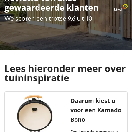
gewaardeerde klanten
We scoren een trotse 9.6 uit 10!
Lees hieronder meer over
tuininspiratie
Daarom kiest u
voor een Kamado
Bono