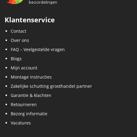
Klantenservice
Contact
Over ons
FAQ – Veelgestelde vragen
Blogs
Mijn account
Montage instructies
Zakelijke schutting groothandel partner
Garantie & klachten
Retourneren
Bezorg informatie
Vacatures