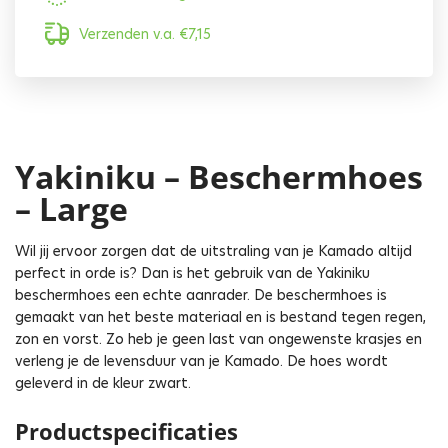
Verzenden v.a.
€
7,15
Yakiniku – Beschermhoes
– Large
Wil jij ervoor zorgen dat de uitstraling van je Kamado altijd
perfect in orde is? Dan is het gebruik van de Yakiniku
beschermhoes een echte aanrader. De beschermhoes is
gemaakt van het beste materiaal en is bestand tegen regen,
zon en vorst. Zo heb je geen last van ongewenste krasjes en
verleng je de levensduur van je Kamado. De hoes wordt
geleverd in de kleur zwart.
Productspecificaties