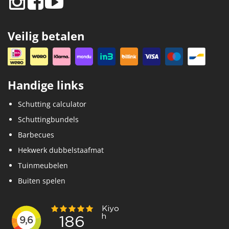
Veilig betalen
Handige links
Schutting calculator
Schuttingbundels
Barbecues
Hekwerk dubbelstaafmat
Tuinmeubelen
Buiten spelen