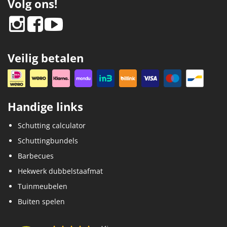
Volg ons!
Veilig betalen
Handige links
Schutting calculator
Schuttingbundels
Barbecues
Hekwerk dubbelstaafmat
Tuinmeubelen
Buiten spelen