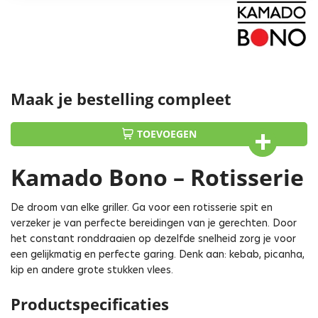
Maak je bestelling compleet
TOEVOEGEN
Kamado Bono – Rotisserie
De droom van elke griller. Ga voor een rotisserie spit en
verzeker je van perfecte bereidingen van je gerechten. Door
het constant ronddraaien op dezelfde snelheid zorg je voor
een gelijkmatig en perfecte garing. Denk aan: kebab, picanha,
kip en andere grote stukken vlees.
Productspecificaties