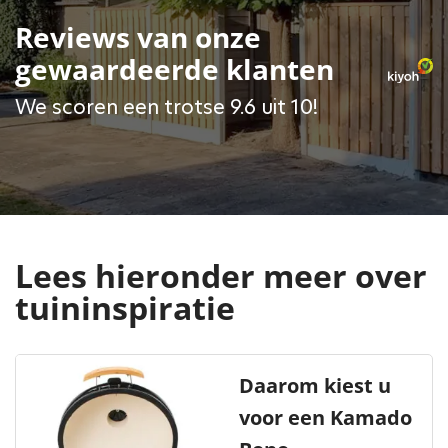
Reviews van onze
gewaardeerde klanten
We scoren een trotse 9.6 uit 10!
Lees hieronder meer over
tuininspiratie
Daarom kiest u
voor een Kamado