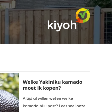
Welke Yakiniku kamado
moet ik kopen?
Altijd al willen weten welke
kamado bij u past? Lees snel onze