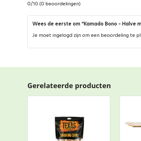
0/10 (0 beoordelingen)
Wees de eerste om “Kamado Bono – Halve ma
Je moet
ingelogd zijn
om een beoordeling te pl
Gerelateerde producten