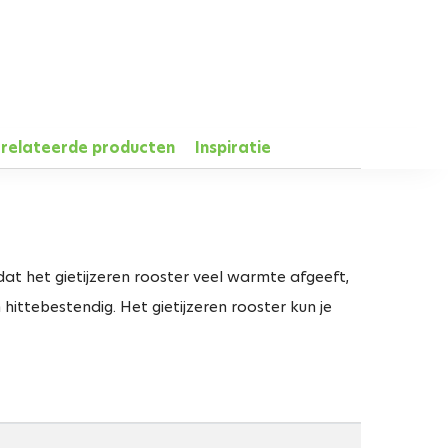
relateerde producten
Inspiratie
at het gietijzeren rooster veel warmte afgeeft,
hittebestendig. Het gietijzeren rooster kun je