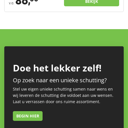
86,
BEKIJK
v.a.
Doe het lekker zelf!
Op zoek naar een unieke schutting?
Stel uw eigen unieke schutting samen naar wens en
wij leveren de schutting die voldoet aan uw wensen.
Laat u verrassen door ons ruime assortiment.
BEGIN HIER