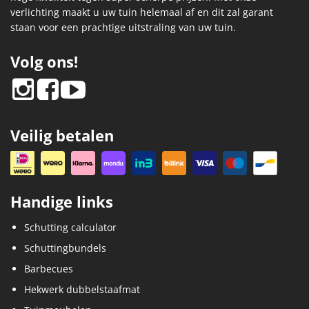
verlichting maakt u uw tuin helemaal af en dit zal garant
staan voor een prachtige uitstraling van uw tuin.
Volg ons!
Veilig betalen
Handige links
Schutting calculator
Schuttingbundels
Barbecues
Hekwerk dubbelstaafmat