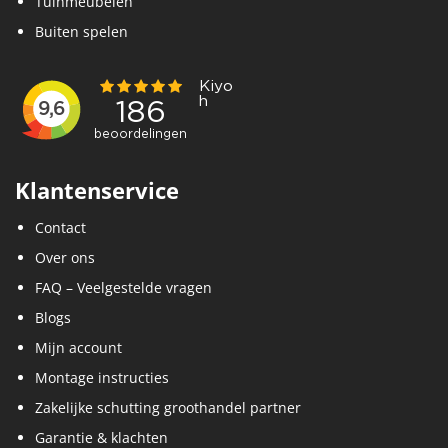
Tuinmeubelen
Buiten spelen
Klantenservice
Contact
Over ons
FAQ – Veelgestelde vragen
Blogs
Mijn account
Montage instructies
Zakelijke schutting groothandel partner
Garantie & klachten