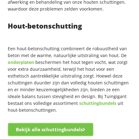
afwerking en behandeling van onze houten schuttingen,
waardoor deze problemen zelden voorkomen.
Hout-betonschutting
Een hout-betonschutting combineert de robuustheid van
beton met de warme, natuurlijke uitstraling van hout. De
onderplaten
beschermen het hout tegen vocht, wat zorgt
voor extra duurzaamheid, terwijl het hout voor een
esthetisch aantrekkelijke uitstraling zorgt. Hoewel deze
schuttingen duurder zijn dan volledig houten schuttingen
en er minder keuzemogelijkheden zijn, bieden ze een
ideale balans tussen stevigheid en design. Bij Tuingigant
bestaat ons volledige assortiment
schuttingbundels
uit
hout-betonschuttingen.
Bekijk alle schuttingbundels