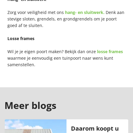
Zorg voor veiligheid met ons
hang- en sluitwerk.
Denk aan
stevige sloten, grendels, en grondgrendels om je poort
goed af te sluiten.
Losse frames
Wil je je eigen poort maken? Bekijk dan onze
losse frames
waarmee je eenvoudig een tuinpoort naar wens kunt
samenstellen.
Meer blogs
Daarom koopt u