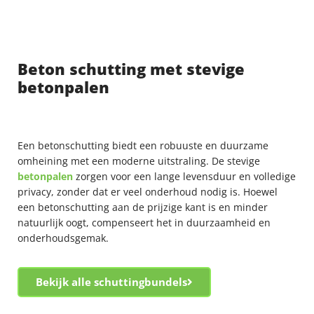
Beton schutting met stevige
betonpalen
Een betonschutting biedt een robuuste en duurzame
omheining met een moderne uitstraling. De stevige
betonpalen
zorgen voor een lange levensduur en volledige
privacy, zonder dat er veel onderhoud nodig is. Hoewel
een betonschutting aan de prijzige kant is en minder
natuurlijk oogt, compenseert het in duurzaamheid en
onderhoudsgemak.
Bekijk alle schuttingbundels