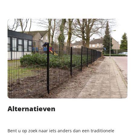
Alternatieven
Bent u op zoek naar iets anders dan een traditionele