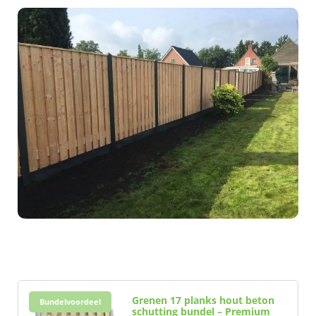
Grenen 17 planks hout beton
Bundelvoordeel
schutting bundel – Premium