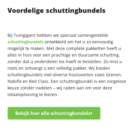
Voordelige schuttingbundels
Bij Tuingigant hebben we speciaal samengestelde
schuttingbundels
ontwikkeld om het u zo eenvoudig
mogelijk te maken. Met deze complete pakketten heeft u
alles in huis voor een prachtige en duurzame schutting,
zonder dat u onderdelen los hoeft te bestellen. Zo mist u
niets en ontvangt u een volledig pakket. Wij bieden
schuttingbundels met diverse houtsoorten zoals Grenen,
Nobifix en Red Class. Een schuttingbundel is een zorgeloze
keuze zonder nadelen – wij raden aan om voor deze
totaaloplossing te kiezen.
Bekijk hier alle schuttingbundels