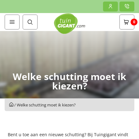
0
Welke schutting moet ik
kiezen?
/
Welke schutting moet ik kiezen?
Bent u toe aan een nieuwe schutting? Bij Tuingigant vindt