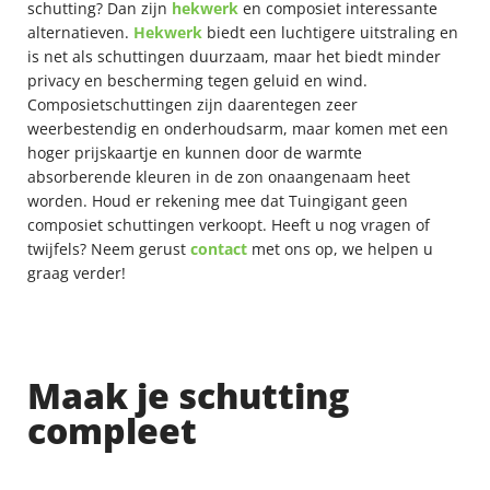
schutting? Dan zijn
hekwerk
en composiet interessante
alternatieven.
Hekwerk
biedt een luchtigere uitstraling en
is net als schuttingen duurzaam, maar het biedt minder
privacy en bescherming tegen geluid en wind.
Composietschuttingen zijn daarentegen zeer
weerbestendig en onderhoudsarm, maar komen met een
hoger prijskaartje en kunnen door de warmte
absorberende kleuren in de zon onaangenaam heet
worden. Houd er rekening mee dat Tuingigant geen
composiet schuttingen verkoopt. Heeft u nog vragen of
twijfels? Neem gerust
contact
met ons op, we helpen u
graag verder!
Maak je schutting
compleet