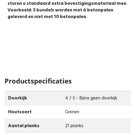
sturen u standaard extra bevestigingsmateriaal mee.
Voorbeeld: 5 bundels worden met 6 betonpalen
geleverd en niet met 10 betonpalen.
Productspecificaties
Doorkijk
4 / 5 - Bijna geen doorkijk
Houtsoort
Grenen
Aantal planks
21 planks