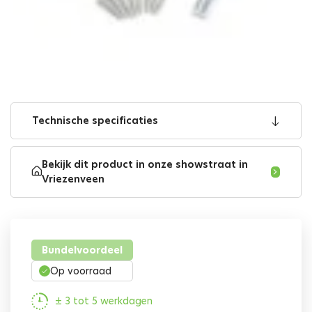
Technische specificaties
Bekijk dit product in onze showstraat in
Vriezenveen
Bundelvoordeel
Op voorraad
± 3 tot 5 werkdagen