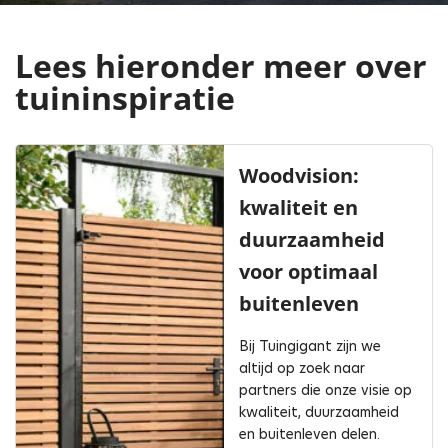
Lees hieronder meer over
tuininspiratie
Woodvision:
kwaliteit en
duurzaamheid
voor optimaal
buitenleven
Bij Tuingigant zijn we
altijd op zoek naar
partners die onze visie op
kwaliteit, duurzaamheid
en buitenleven delen.