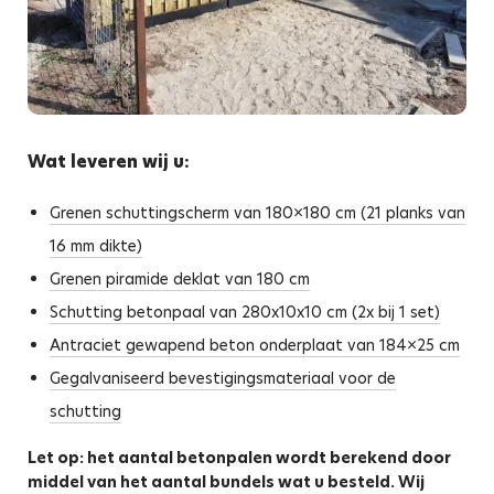
Wat leveren wij u:
Grenen schuttingscherm van 180×180 cm (21 planks van
16 mm dikte)
Grenen piramide deklat van 180 cm
Schutting betonpaal van 280x10x10 cm (2x bij 1 set)
Antraciet gewapend beton onderplaat van 184×25 cm
Gegalvaniseerd bevestigingsmateriaal voor de
schutting
Let op: het aantal betonpalen wordt berekend door
middel van het aantal bundels wat u besteld. Wij