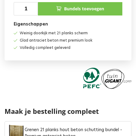
Bundels toevoegen
Eigenschappen
Weinig doorkijk met 21 planks scherm
Glad antraciet beton met premium look
Volledig compleet geleverd
Maak je bestelling compleet
Grenen 21 planks hout beton schutting bundel -