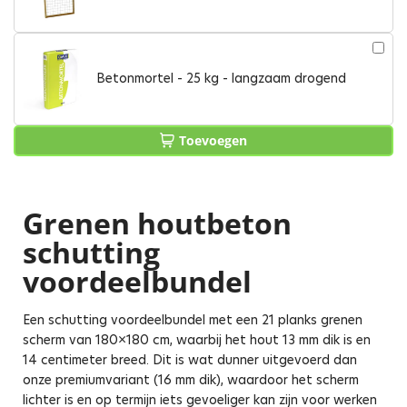
Betonmortel - 25 kg - langzaam drogend
Toevoegen
Grenen houtbeton
schutting
voordeelbundel
Een schutting voordeelbundel met een 21 planks grenen
scherm van 180×180 cm, waarbij het hout 13 mm dik is en
14 centimeter breed. Dit is wat dunner uitgevoerd dan
onze premiumvariant (16 mm dik), waardoor het scherm
lichter is en op termijn iets gevoeliger kan zijn voor werken