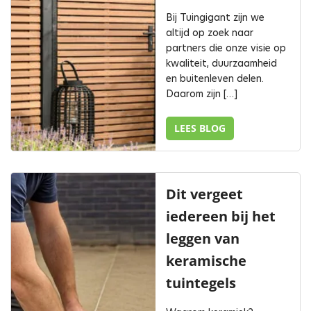
Bij Tuingigant zijn we
altijd op zoek naar
partners die onze visie op
kwaliteit, duurzaamheid
en buitenleven delen.
Daarom zijn […]
LEES BLOG
Dit vergeet
iedereen bij het
leggen van
keramische
tuintegels