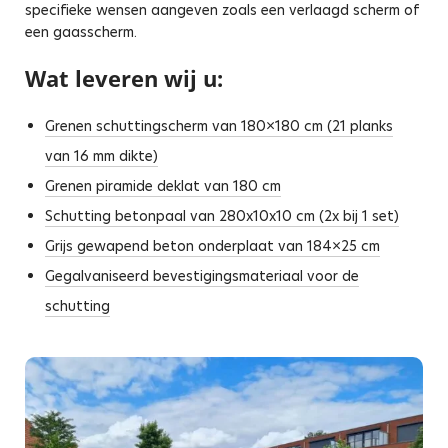
specifieke wensen aangeven zoals een verlaagd scherm of
een gaasscherm.
Wat leveren wij u:
Grenen schuttingscherm van 180×180 cm (21 planks
van 16 mm dikte)
Grenen piramide deklat van 180 cm
Schutting betonpaal van 280x10x10 cm (2x bij 1 set)
Grijs gewapend beton onderplaat van 184×25 cm
Gegalvaniseerd bevestigingsmateriaal voor de
schutting