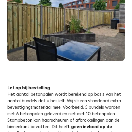
Let op bij bestelling
Het aantal betonpalen wordt berekend op basis van het
aantal bundels dat u bestelt. Wij sturen standaard extra
bevestigingsmateriaal mee. Voorbeeld: 5 bundels worden
met 6 betonpalen geleverd en niet met 10 betonpalen.
Stampbeton kan haarscheuren of afbrokkelingen aan de
binnenkant bevatten. Dit heeft
geen invloed op de