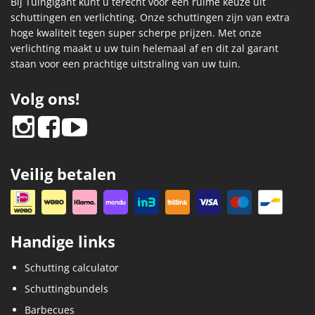
Bij Tuingigant kunt u terecht voor een ruime keuze uit
schuttingen en verlichting. Onze schuttingen zijn van extra
hoge kwaliteit tegen super scherpe prijzen. Met onze
verlichting maakt u uw tuin helemaal af en dit zal garant
staan voor een prachtige uitstraling van uw tuin.
Volg ons!
Veilig betalen
Handige links
Schutting calculator
Schuttingbundels
Barbecues