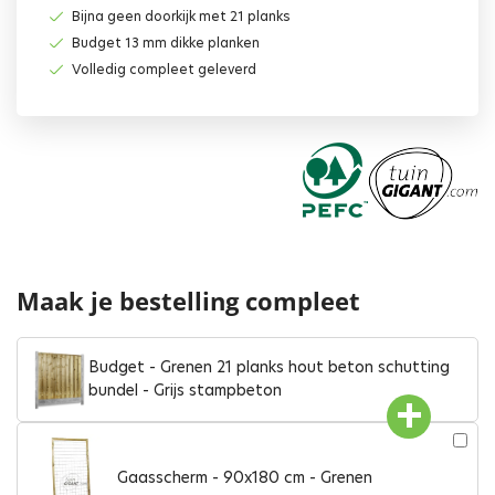
Bijna geen doorkijk met 21 planks
Budget 13 mm dikke planken
Volledig compleet geleverd
Maak je bestelling compleet
Budget - Grenen 21 planks hout beton schutting
bundel - Grijs stampbeton
Gaasscherm - 90x180 cm - Grenen