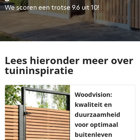
We scoren een trotse 9.6 uit 10!
Lees hieronder meer over
tuininspiratie
Woodvision:
kwaliteit en
duurzaamheid
voor optimaal
buitenleven