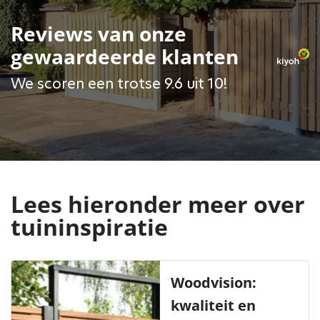
Reviews van onze
gewaardeerde klanten
We scoren een trotse 9.6 uit 10!
Lees hieronder meer over
tuininspiratie
Woodvision:
kwaliteit en