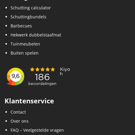
Schutting calculator
Schuttingbundels
Barbecues
Hekwerk dubbelstaafmat
Tuinmeubelen
Buiten spelen
Klantenservice
Contact
Over ons
FAQ – Veelgestelde vragen