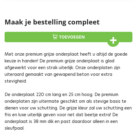
Maak je bestelling compleet
TOEVOEGEN
Met onze premium grijze onderplaat heeft u altijd de goede
keuze in handen! De premium grijze onderplaat is glad
afgewerkt voor een strak uiterlijk. Onze onderplaten zijn
uiteraard gemaakt van gewapend beton voor extra
stevigheid.
De onderplaat 220 cm lang en 25 cm hoog. De premium
onderplaten zijn uitermate geschikt om als stevige basis te
dienen voor uw schutting. De grijze kleur zal uw schutting een
fris en luxe uiterlijk geven voor net dat beetje extra! De
onderplaat is 38 mm dik en past daardoor alleen in een
sleufpaal.