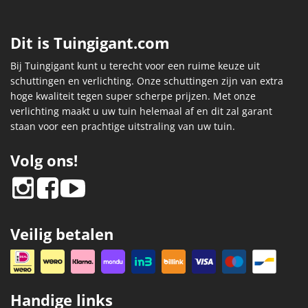
Dit is Tuingigant.com
Bij Tuingigant kunt u terecht voor een ruime keuze uit
schuttingen en verlichting. Onze schuttingen zijn van extra
hoge kwaliteit tegen super scherpe prijzen. Met onze
verlichting maakt u uw tuin helemaal af en dit zal garant
staan voor een prachtige uitstraling van uw tuin.
Volg ons!
Veilig betalen
Handige links