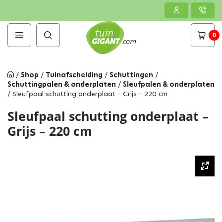
0
/
Shop
/
Tuinafscheiding
/
Schuttingen
/
Schuttingpalen & onderplaten
/
Sleufpalen & onderplaten
/
Sleufpaal schutting onderplaat – Grijs – 220 cm
Sleufpaal schutting onderplaat –
Grijs – 220 cm