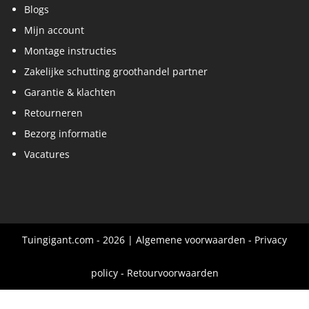
Blogs
Mijn account
Montage instructies
Zakelijke schutting groothandel partner
Garantie & klachten
Retourneren
Bezorg informatie
Vacatures
Tuingigant.com - 2026 |
Algemene voorwaarden
-
Privacy
policy
-
Retourvoorwaarden