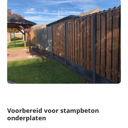
Voorbereid voor stampbeton
onderplaten