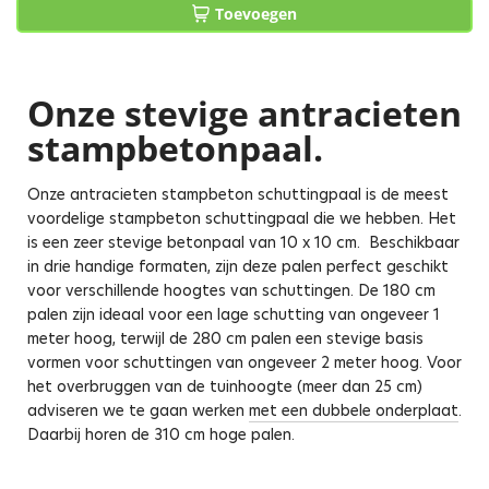
Toevoegen
Onze stevige antracieten
stampbetonpaal.
Onze antracieten stampbeton schuttingpaal is de meest
voordelige stampbeton schuttingpaal die we hebben. Het
is een zeer stevige betonpaal van 10 x 10 cm. Beschikbaar
in drie handige formaten, zijn deze palen perfect geschikt
voor verschillende hoogtes van schuttingen. De 180 cm
palen zijn ideaal voor een lage schutting van ongeveer 1
meter hoog, terwijl de 280 cm palen een stevige basis
vormen voor schuttingen van ongeveer 2 meter hoog. Voor
het overbruggen van de tuinhoogte (meer dan 25 cm)
adviseren we te gaan werken
met een dubbele onderplaat
.
Daarbij horen de 310 cm hoge palen.