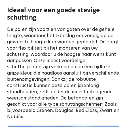
Ideaal voor een goede stevige
schutting
De palen zijn voorzien van gaten over de gehele
lengte, waardoor het L-beslag eenvoudig op de
gewenste hoogte kan worden geplaatst. Dit zorgt
voor flexibiliteit bij het monteren van uw
schutting, waardoor u de hoogte naar wens kunt
aanpassen. Onze meest voordelige
schuttingpalen zijn verkrijgbaar in een tijdloze
grijze kleur, die naadloos aansluit bij verschillende
buitenomgevingen. Dankzij de robuuste
constructie kunnen deze palen jarenlang
standhouden, zelfs onder de meest uitdagende
weersomstandigheden. De betonpalen zijn
geschikt voor
alle type schuttingschermen
. Zoals
bijvoorbeeld Grenen, Douglas, Red Class, Zwart en
Nobifix.