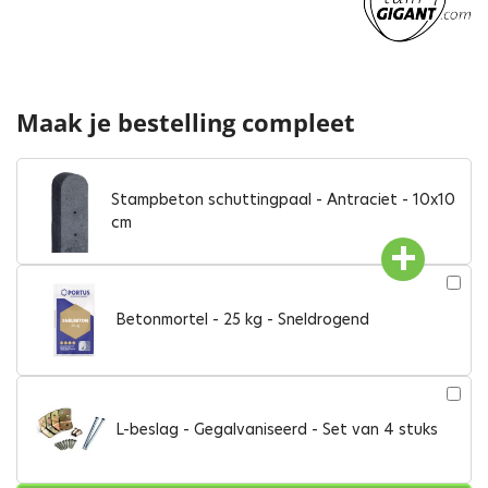
Maak je bestelling compleet
Stampbeton schuttingpaal - Antraciet - 10x10
cm
Betonmortel - 25 kg - Sneldrogend
L-beslag - Gegalvaniseerd - Set van 4 stuks