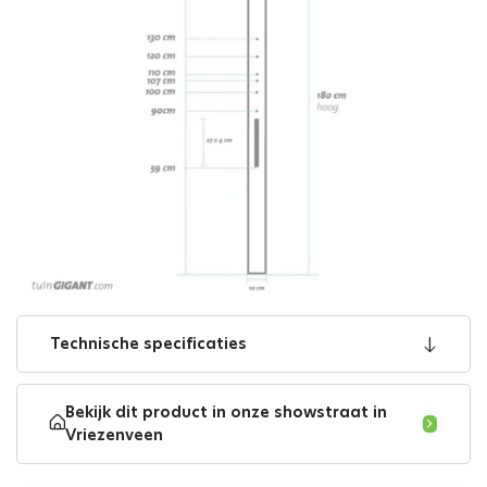
Technische specificaties
Bekijk dit product in onze showstraat in
Vriezenveen