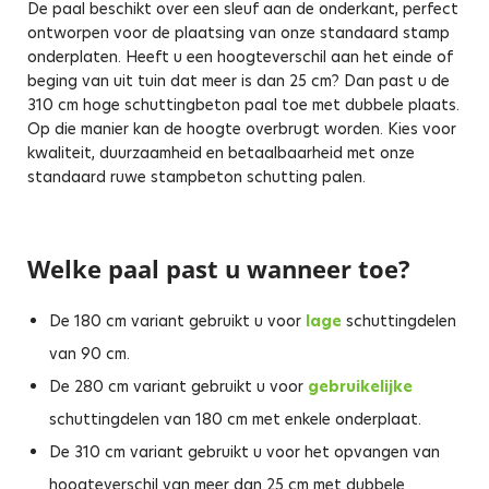
De paal beschikt over een sleuf aan de onderkant, perfect
ontworpen voor de plaatsing van onze standaard stamp
onderplaten. Heeft u een hoogteverschil aan het einde of
beging van uit tuin dat meer is dan 25 cm? Dan past u de
310 cm hoge schuttingbeton paal toe met dubbele plaats.
Op die manier kan de hoogte overbrugt worden. Kies voor
kwaliteit, duurzaamheid en betaalbaarheid met onze
standaard ruwe stampbeton schutting palen.
Welke paal past u wanneer toe?
De 180 cm variant gebruikt u voor
lage
schuttingdelen
van 90 cm.
De 280 cm variant gebruikt u voor
gebruikelijke
schuttingdelen van 180 cm met enkele onderplaat.
De 310 cm variant gebruikt u voor het opvangen van
hoogteverschil van meer dan 25 cm met dubbele