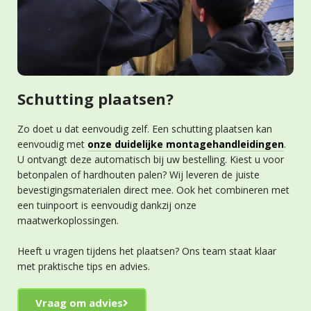
Schutting plaatsen?
Zo doet u dat eenvoudig zelf. Een schutting plaatsen kan
eenvoudig met
onze duidelijke montagehandleidingen
.
U ontvangt deze automatisch bij uw bestelling. Kiest u voor
betonpalen of hardhouten palen? Wij leveren de juiste
bevestigingsmaterialen direct mee. Ook het combineren met
een tuinpoort is eenvoudig dankzij onze
maatwerkoplossingen.
Heeft u vragen tijdens het plaatsen? Ons team staat klaar
met praktische tips en advies.
Vraag om advies