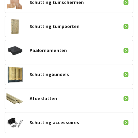
Schutting tuinschermen
Schutting tuinpoorten
Paalornamenten
Schuttingbundels
Afdeklatten
Schutting accessoires