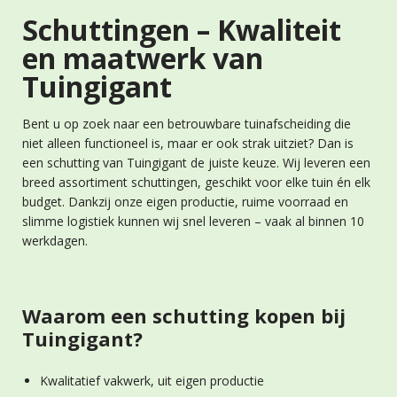
Schuttingen – Kwaliteit
en maatwerk van
Tuingigant
Bent u op zoek naar een betrouwbare tuinafscheiding die
niet alleen functioneel is, maar er ook strak uitziet? Dan is
een schutting van Tuingigant de juiste keuze. Wij leveren een
breed assortiment schuttingen, geschikt voor elke tuin én elk
budget. Dankzij onze eigen productie, ruime voorraad en
slimme logistiek kunnen wij snel leveren – vaak al binnen 10
werkdagen.
Waarom een schutting kopen bij
Tuingigant?
Kwalitatief vakwerk, uit eigen productie