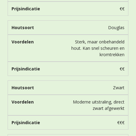
€€
Douglas
Sterk, maar onbehandeld
hout. Kan snel scheuren en
kromtrekken
€€
Zwart
Moderne uitstraling, direct
zwart afgewerkt
€€€