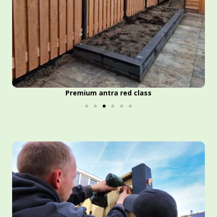
Zwarte schutting