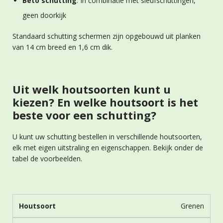
Beto schutting
: In combinatie met sleufschuttingen,
geen doorkijk
Standaard schutting schermen zijn opgebouwd uit planken
van 14 cm breed en 1,6 cm dik.
Uit welk houtsoorten kunt u
kiezen? En welke houtsoort is het
beste voor een schutting?
U kunt uw schutting bestellen in verschillende houtsoorten,
elk met eigen uitstraling en eigenschappen. Bekijk onder de
tabel de voorbeelden.
Grenen