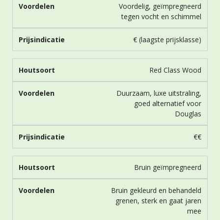
Voordelig, geïmpregneerd
tegen vocht en schimmel
€ (laagste prijsklasse)
Red Class Wood
Duurzaam, luxe uitstraling,
goed alternatief voor
Douglas
€€
Bruin geïmpregneerd
Bruin gekleurd en behandeld
grenen, sterk en gaat jaren
mee