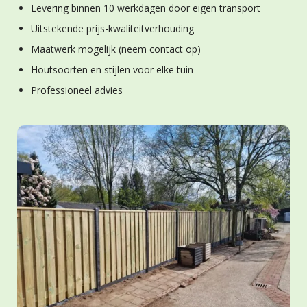
Levering binnen 10 werkdagen door eigen transport
Uitstekende prijs-kwaliteitverhouding
Maatwerk mogelijk (neem contact op)
Houtsoorten en stijlen voor elke tuin
Professioneel advies