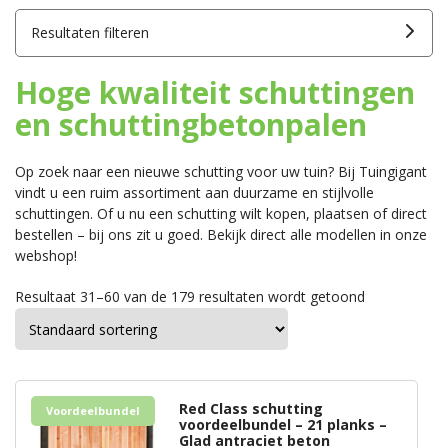
Resultaten filteren
Hoge kwaliteit schuttingen
en schuttingbetonpalen
Op zoek naar een nieuwe schutting voor uw tuin? Bij Tuingigant
vindt u een ruim assortiment aan duurzame en stijlvolle
schuttingen. Of u nu een schutting wilt kopen, plaatsen of direct
bestellen – bij ons zit u goed. Bekijk direct alle modellen in onze
webshop!
Resultaat 31–60 van de 179 resultaten wordt getoond
Red Class schutting
Voordeelbundel
voordeelbundel – 21 planks –
Glad antraciet beton