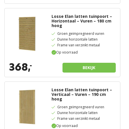
Losse Elan latten tuinpoort –
Horizontaal – Vuren – 180 cm
hoog
Groen geïmpregneerd vuren
Dunne horizontale latten
Frame van verzinkt metaal
Op voorraad
368,
-
BEKIJK
Losse Elan latten tuinpoort –
Verticaal – Vuren – 190 cm
hoog
Groen geïmpregneerd vuren
Dunne horizontale latten
Frame van verzinkt metaal
Op voorraad