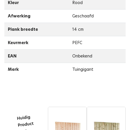
Kleur
Rood
Afwerking
Geschaafd
Plank breedte
14 cm
Keurmerk
PEFC
EAN
Onbekend
Merk
Tuingigant