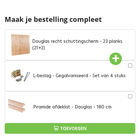
Maak je bestelling compleet
Douglas recht schuttingscherm - 23 planks
(21+2)
L-beslag - Gegalvaniseerd - Set van 4 stuks
Piramide afdeklat - Douglas - 180 cm
TOEVOEGEN