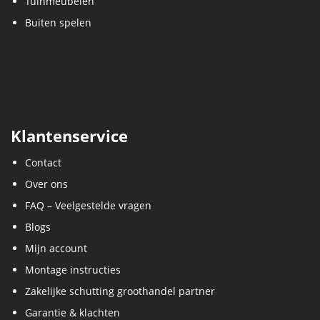
Klantenservice
Contact
Over ons
FAQ – Veelgestelde vragen
Blogs
Mijn account
Montage instructies
Zakelijke schutting groothandel partner
Garantie & klachten
Retourneren
Bezorg informatie
Vacatures