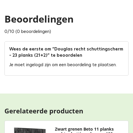
Beoordelingen
0/10 (0 beoordelingen)
Wees de eerste om “Douglas recht schuttingscherm
– 23 planks (21+2)” te beoordelen
Je moet
ingelogd zijn
om een beoordeling te plaatsen.
Gerelateerde producten
Zwart grenen Beto 11 planks