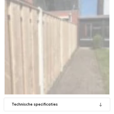
Technische specificaties