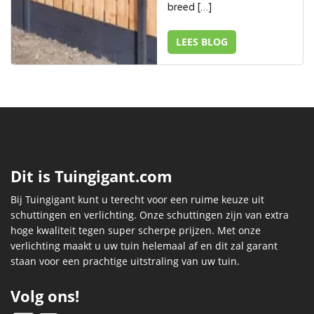
breed […]
LEES BLOG
Dit is Tuingigant.com
Bij Tuingigant kunt u terecht voor een ruime keuze uit
schuttingen en verlichting. Onze schuttingen zijn van extra
hoge kwaliteit tegen super scherpe prijzen. Met onze
verlichting maakt u uw tuin helemaal af en dit zal garant
staan voor een prachtige uitstraling van uw tuin.
Volg ons!