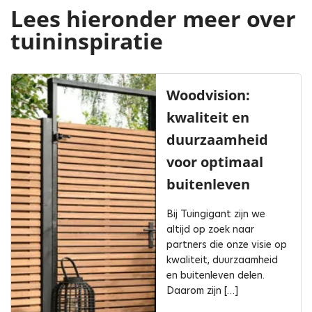
Lees hieronder meer over
tuininspiratie
Woodvision:
kwaliteit en
duurzaamheid
voor optimaal
buitenleven
Bij Tuingigant zijn we
altijd op zoek naar
partners die onze visie op
kwaliteit, duurzaamheid
en buitenleven delen.
Daarom zijn […]