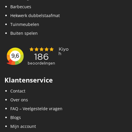
Barbecues
Hekwerk dubbelstaafmat
Tuinmeubelen
Buiten spelen
Klantenservice
Contact
Over ons
FAQ – Veelgestelde vragen
Blogs
Mijn account