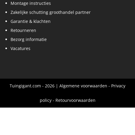
Montage instructies
Zakelijke schutting groothandel partner
Garantie & klachten
Retourneren
Bezorg informatie
Vacatures
Tuingigant.com - 2026 |
Algemene voorwaarden
-
Privacy
policy
-
Retourvoorwaarden