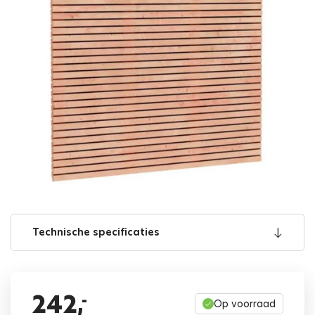
Technische specificaties
242,
-
Op voorraad