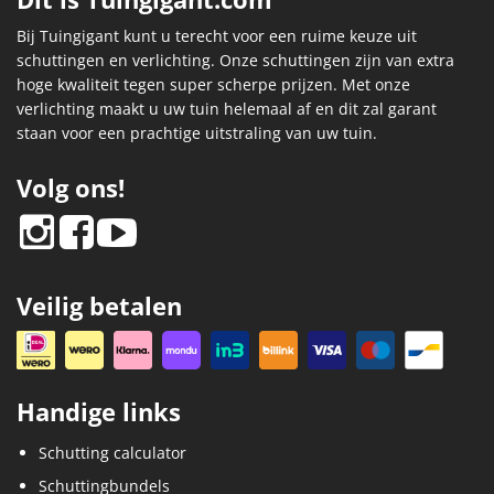
Bij Tuingigant kunt u terecht voor een ruime keuze uit
schuttingen en verlichting. Onze schuttingen zijn van extra
hoge kwaliteit tegen super scherpe prijzen. Met onze
verlichting maakt u uw tuin helemaal af en dit zal garant
staan voor een prachtige uitstraling van uw tuin.
Volg ons!
Veilig betalen
Handige links
Schutting calculator
Schuttingbundels