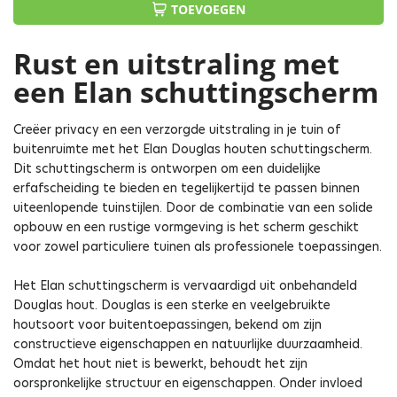
TOEVOEGEN
Rust en uitstraling met
een Elan schuttingscherm
Creëer privacy en een verzorgde uitstraling in je tuin of
buitenruimte met het Elan Douglas houten schuttingscherm.
Dit schuttingscherm is ontworpen om een duidelijke
erfafscheiding te bieden en tegelijkertijd te passen binnen
uiteenlopende tuinstijlen. Door de combinatie van een solide
opbouw en een rustige vormgeving is het scherm geschikt
voor zowel particuliere tuinen als professionele toepassingen.
Het Elan schuttingscherm is vervaardigd uit onbehandeld
Douglas hout. Douglas is een sterke en veelgebruikte
houtsoort voor buitentoepassingen, bekend om zijn
constructieve eigenschappen en natuurlijke duurzaamheid.
Omdat het hout niet is bewerkt, behoudt het zijn
oorspronkelijke structuur en eigenschappen. Onder invloed