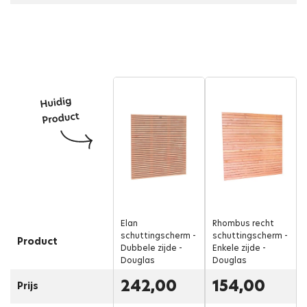
Elan
Rhombus recht
schuttingscherm -
schuttingscherm -
Product
Dubbele zijde -
Enkele zijde -
Douglas
Douglas
242,00
154,00
Prijs