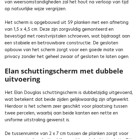
van weersomstandigheden zal het hout na verloop van tijd
op natuurlijke wijze vergrijzen.
Het scherm is opgebouwd uit 59 planken met een afmeting
van 1,5 x 4,5 cm. Deze zijn zorgvuldig gemonteerd en
bevestigd met roestvrijstalen schroeven, wat bijdraagt aan
een stabiele en betrouwbare constructie. De gesloten
opbouw van het scherm zorgt voor een goede mate van
privacy zonder het geheel zwaar of gesloten te laten ogen.
Elan schuttingscherm met dubbele
uitvoering
Het Elan Douglas schuttingscherm is dubbelzijdig uitgevoerd,
wat betekent dat beide zijden gelijkwaardig zijn afgewerkt.
Hierdoor is het scherm zeer geschikt voor plaatsing tussen
twee percelen, waarbij aan beide kanten een nette en
uniforme uitstraling gewenst is.
De tussenruimte van 2 x 7 cm tussen de planken zorgt voor