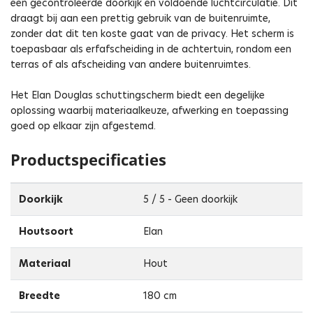
een gecontroleerde doorkijk en voldoende luchtcirculatie. Dit
draagt bij aan een prettig gebruik van de buitenruimte,
zonder dat dit ten koste gaat van de privacy. Het scherm is
toepasbaar als erfafscheiding in de achtertuin, rondom een
terras of als afscheiding van andere buitenruimtes.
Het Elan Douglas schuttingscherm biedt een degelijke
oplossing waarbij materiaalkeuze, afwerking en toepassing
goed op elkaar zijn afgestemd.
Productspecificaties
Doorkijk
5 / 5 - Geen doorkijk
Houtsoort
Elan
Materiaal
Hout
Breedte
180 cm