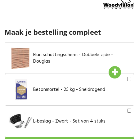
Maak je bestelling compleet
Elan schuttingscherm - Dubbele zijde -
Douglas
Betonmortel - 25 kg - Sneldrogend
L-beslag - Zwart - Set van 4 stuks