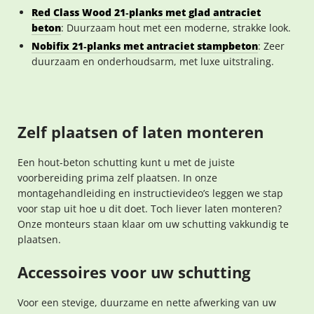
Red Class Wood 21‑planks met glad antraciet
beton
: Duurzaam hout met een moderne, strakke look.
Nobifix 21‑planks met antraciet stampbeton
: Zeer
duurzaam en onderhoudsarm, met luxe uitstraling.
Zelf plaatsen of laten monteren
Een hout-beton schutting kunt u met de juiste
voorbereiding prima zelf plaatsen. In onze
montagehandleiding en instructievideo’s leggen we stap
voor stap uit hoe u dit doet. Toch liever laten monteren?
Onze monteurs staan klaar om uw schutting vakkundig te
plaatsen.
Accessoires voor uw schutting
Voor een stevige, duurzame en nette afwerking van uw