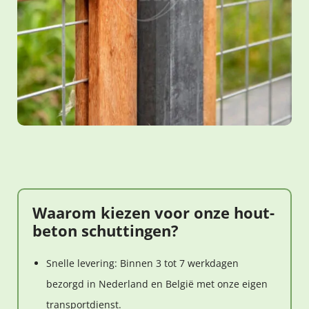
Waarom kiezen voor onze hout-
beton schuttingen?
Snelle levering: Binnen 3 tot 7 werkdagen
bezorgd in Nederland en België met onze eigen
transportdienst.