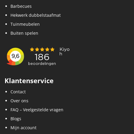
Barbecues
Hekwerk dubbelstaafmat
Tuinmeubelen
Buiten spelen
Klantenservice
Contact
Over ons
FAQ – Veelgestelde vragen
Blogs
Mijn account