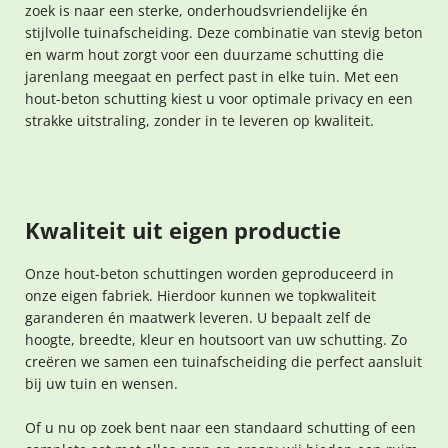
zoek is naar een sterke, onderhoudsvriendelijke én
stijlvolle tuinafscheiding. Deze combinatie van stevig beton
en warm hout zorgt voor een duurzame schutting die
jarenlang meegaat en perfect past in elke tuin. Met een
hout-beton schutting kiest u voor optimale privacy en een
strakke uitstraling, zonder in te leveren op kwaliteit.
Kwaliteit uit eigen productie
Onze hout-beton schuttingen worden geproduceerd in
onze eigen fabriek. Hierdoor kunnen we topkwaliteit
garanderen én maatwerk leveren. U bepaalt zelf de
hoogte, breedte, kleur en houtsoort van uw schutting. Zo
creëren we samen een tuinafscheiding die perfect aansluit
bij uw tuin en wensen.
Of u nu op zoek bent naar een standaard schutting of een