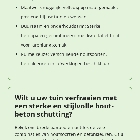
Maatwerk mogelijk: Volledig op maat gemaakt,
passend bij uw tuin en wensen.
Duurzaam en onderhoudsarm: Sterke
betonpalen gecombineerd met kwalitatief hout
voor jarenlang gemak.
Ruime keuze: Verschillende houtsoorten,
betonkleuren en afwerkingen beschikbaar.
Wilt u uw tuin verfraaien met
een sterke en stijlvolle hout-
beton schutting?
Bekijk ons brede aanbod en ontdek de vele
combinaties van houtsoorten en betonkleuren. Of u