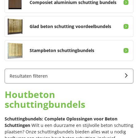
Composiet aluminium schutting bundels
Glad beton schutting voordeelbundels
Stampbeton schuttingbundels
Resultaten filteren
Houtbeton
schuttingbundels
Schuttingbundels: Complete Oplossingen voor Beton
Schuttingen
Wilt u een duurzame en stijlvolle beton schutting
plaatsen? Onze schuttingbundels bieden alles wat u nodig