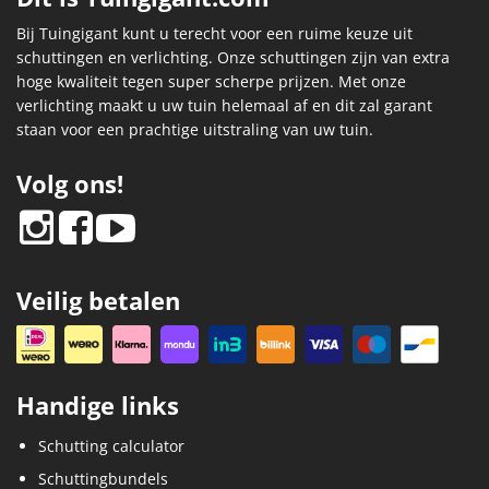
Bij Tuingigant kunt u terecht voor een ruime keuze uit
schuttingen en verlichting. Onze schuttingen zijn van extra
hoge kwaliteit tegen super scherpe prijzen. Met onze
verlichting maakt u uw tuin helemaal af en dit zal garant
staan voor een prachtige uitstraling van uw tuin.
Volg ons!
Veilig betalen
Handige links
Schutting calculator
Schuttingbundels