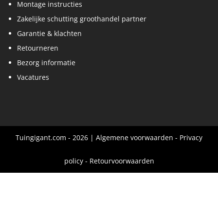
Montage instructies
Zakelijke schutting groothandel partner
Garantie & klachten
Retourneren
Bezorg informatie
Vacatures
Tuingigant.com - 2026 |
Algemene voorwaarden
-
Privacy
policy
-
Retourvoorwaarden