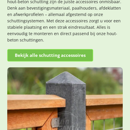
hout-beton schutting zijn de juiste accessoires onmisbaar.
Denk aan bevestigingsmateriaal, paalhouders, afdeklatten
en afwerkprofielen – allemaal afgestemd op onze
schuttingsystemen. Met deze accessoires zorgt u voor een
stabiele plaatsing en een strak eindresultaat. Alles is
eenvoudig te monteren en direct passend bij onze hout-
beton schuttingen.
Bekijk alle schutting accessoires