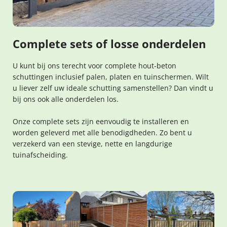
Complete sets of losse onderdelen
U kunt bij ons terecht voor complete hout-beton
schuttingen inclusief palen, platen en tuinschermen. Wilt
u liever zelf uw ideale schutting samenstellen? Dan vindt u
bij ons ook alle onderdelen los.
Onze complete sets zijn eenvoudig te installeren en
worden geleverd met alle benodigdheden. Zo bent u
verzekerd van een stevige, nette en langdurige
tuinafscheiding.