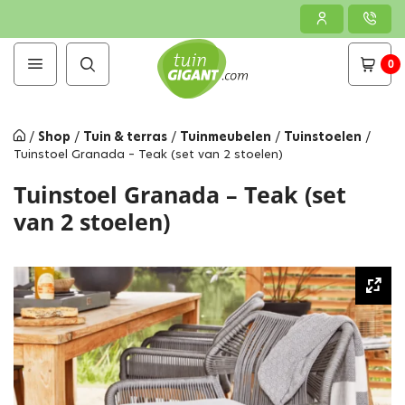
0
/
Shop
/
Tuin & terras
/
Tuinmeubelen
/
Tuinstoelen
/
Tuinstoel Granada – Teak (set van 2 stoelen)
Tuinstoel Granada – Teak (set
van 2 stoelen)