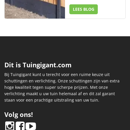
LEES BLOG
Dit is Tuingigant.com
Bij Tuingigant kunt u terecht voor een ruime keuze uit
schuttingen en verlichting. Onze schuttingen zijn van extra
hoge kwaliteit tegen super scherpe prijzen. Met onze
verlichting maakt u uw tuin helemaal af en dit zal garant
staan voor een prachtige uitstraling van uw tuin.
Volg ons!