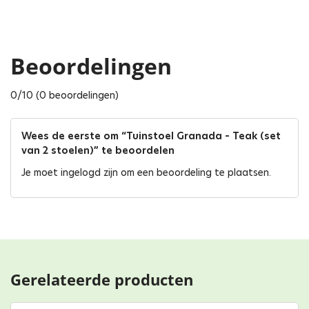
Beoordelingen
0/10 (0 beoordelingen)
Wees de eerste om “Tuinstoel Granada – Teak (set
van 2 stoelen)” te beoordelen
Je moet
ingelogd zijn
om een beoordeling te plaatsen.
Gerelateerde producten