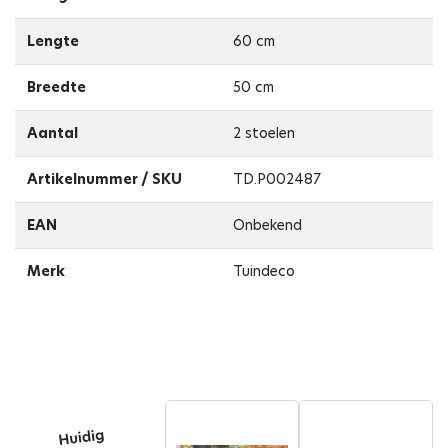
Lengte
60 cm
Breedte
50 cm
Aantal
2 stoelen
Artikelnummer / SKU
TD.P002487
EAN
Onbekend
Merk
Tuindeco