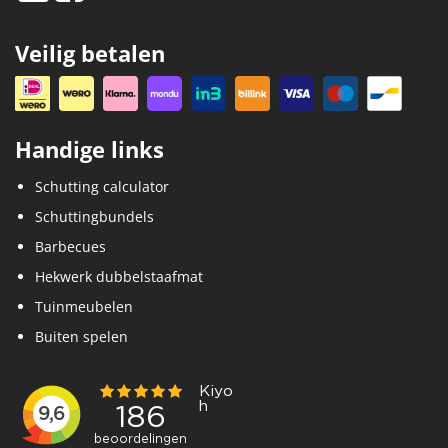
Veilig betalen
Handige links
Schutting calculator
Schuttingbundels
Barbecues
Hekwerk dubbelstaafmat
Tuinmeubelen
Buiten spelen