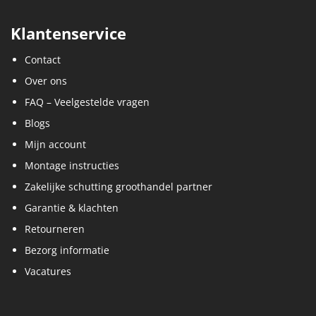
Klantenservice
Contact
Over ons
FAQ – Veelgestelde vragen
Blogs
Mijn account
Montage instructies
Zakelijke schutting groothandel partner
Garantie & klachten
Retourneren
Bezorg informatie
Vacatures