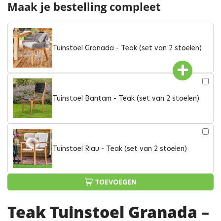
Maak je bestelling compleet
Tuinstoel Granada - Teak (set van 2 stoelen)
Tuinstoel Bantam - Teak (set van 2 stoelen)
Tuinstoel Riau - Teak (set van 2 stoelen)
TOEVOEGEN
Teak Tuinstoel Granada –