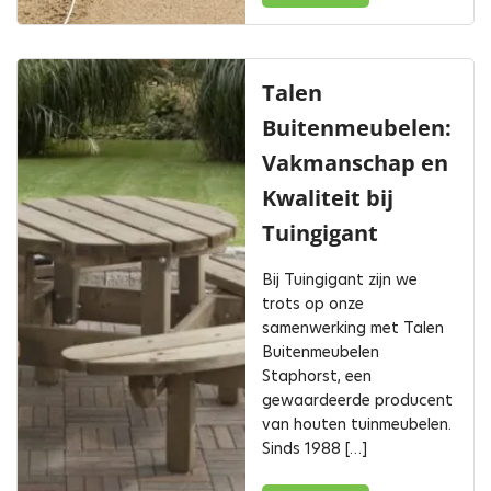
Talen
Buitenmeubelen:
Vakmanschap en
Kwaliteit bij
Tuingigant
Bij Tuingigant zijn we
trots op onze
samenwerking met Talen
Buitenmeubelen
Staphorst, een
gewaardeerde producent
van houten tuinmeubelen.
Sinds 1988 […]