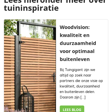
tuininspiratie
Woodvision:
kwaliteit en
duurzaamheid
voor optimaal
buitenleven
Bij Tuingigant zijn we
altijd op zoek naar
partners die onze visie op
kwaliteit, duurzaamheid
en buitenleven delen.
Daarom zijn […]
LEES BLOG