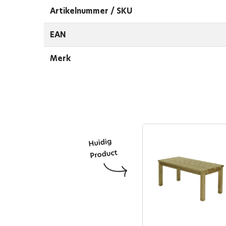
Artikelnummer / SKU
EAN
Merk