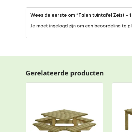
Wees de eerste om “Talen tuintafel Zeist – 
Je moet
ingelogd zijn
om een beoordeling te pl
Gerelateerde producten