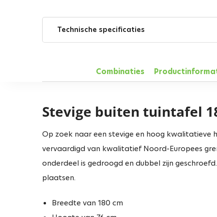
Technische specificaties
Combinaties
Productinforma
Stevige buiten tuintafel 
Op zoek naar een stevige en hoog kwalitatieve h
vervaardigd van kwalitatief Noord-Europees gre
onderdeel is gedroogd en dubbel zijn geschroefd.
plaatsen.
Breedte van 180 cm