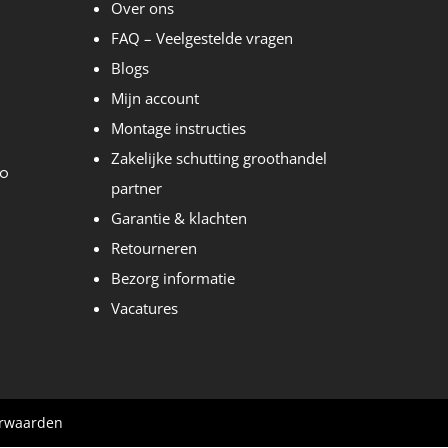
Over ons
FAQ – Veelgestelde vragen
Blogs
Mijn account
Montage instructies
Zakelijke schutting groothandel
partner
Garantie & klachten
Retourneren
Bezorg informatie
Vacatures
rwaarden