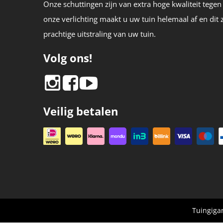
Onze schuttingen zijn van extra hoge kwaliteit tegen
onze verlichting maakt u uw tuin helemaal af en dit 
prachtige uitstraling van uw tuin.
Volg ons!
Veilig betalen
Tuingiga