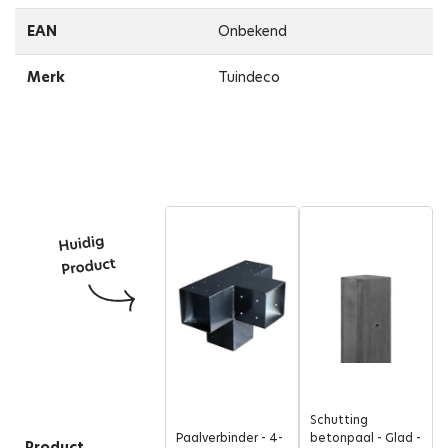
EAN
Onbekend
Merk
Tuindeco
Schutting
Paalverbinder - 4-
betonpaal - Glad -
Product