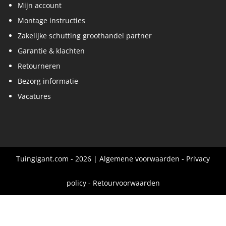
Mijn account
Montage instructies
Zakelijke schutting groothandel partner
Garantie & klachten
Retourneren
Bezorg informatie
Vacatures
Tuingigant.com - 2026 |
Algemene voorwaarden
-
Privacy
policy
-
Retourvoorwaarden