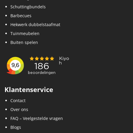
Schuttingbundels
Barbecues
Hekwerk dubbelstaafmat
Tuinmeubelen
Buiten spelen
Klantenservice
Contact
Over ons
FAQ – Veelgestelde vragen
Blogs