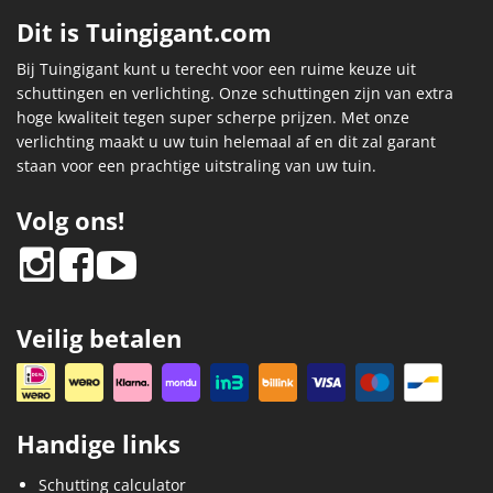
Dit is Tuingigant.com
Bij Tuingigant kunt u terecht voor een ruime keuze uit
schuttingen en verlichting. Onze schuttingen zijn van extra
hoge kwaliteit tegen super scherpe prijzen. Met onze
verlichting maakt u uw tuin helemaal af en dit zal garant
staan voor een prachtige uitstraling van uw tuin.
Volg ons!
Veilig betalen
Handige links
Schutting calculator