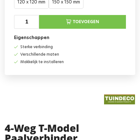
120 x 120 mm
150 x 150 mm
TOEVOEGEN
Eigenschappen
Sterke verbinding
Verschillende maten
Makkelijk te installeren
4-Weg T-Model
Paalverbinder