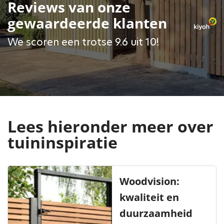
Reviews van onze
gewaardeerde klanten
We scoren een trotse 9.6 uit 10!
Lees hieronder meer over
tuininspiratie
Woodvision:
kwaliteit en
duurzaamheid