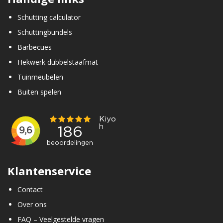
Schutting calculator
Schuttingbundels
Barbecues
Hekwerk dubbelstaafmat
Tuinmeubelen
Buiten spelen
Klantenservice
Contact
Over ons
FAQ – Veelgestelde vragen