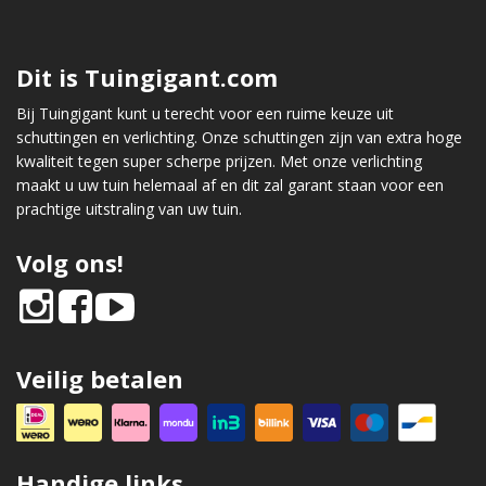
Dit is Tuingigant.com
Bij Tuingigant kunt u terecht voor een ruime keuze uit
schuttingen en verlichting. Onze schuttingen zijn van extra hoge
kwaliteit tegen super scherpe prijzen. Met onze verlichting
maakt u uw tuin helemaal af en dit zal garant staan voor een
prachtige uitstraling van uw tuin.
Volg ons!
Veilig betalen
Handige links