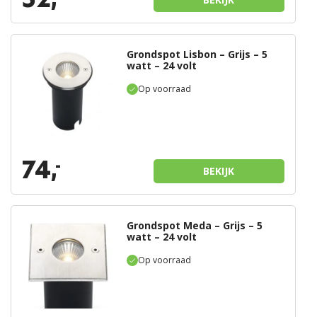
Grondspot Lisbon – Grijs – 5
watt – 24 volt
Op voorraad
74,
-
BEKIJK
Grondspot Meda – Grijs – 5
watt – 24 volt
Op voorraad