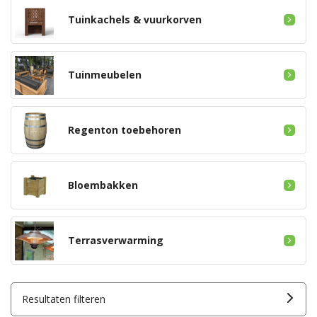
Tuinkachels & vuurkorven
Tuinmeubelen
Regenton toebehoren
Bloembakken
Terrasverwarming
Resultaten filteren