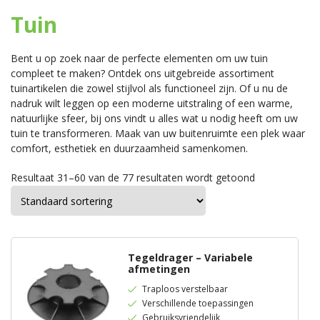
Tuin
Bent u op zoek naar de perfecte elementen om uw tuin
compleet te maken? Ontdek ons uitgebreide assortiment
tuinartikelen die zowel stijlvol als functioneel zijn. Of u nu de
nadruk wilt leggen op een moderne uitstraling of een warme,
natuurlijke sfeer, bij ons vindt u alles wat u nodig heeft om uw
tuin te transformeren. Maak van uw buitenruimte een plek waar
comfort, esthetiek en duurzaamheid samenkomen.
Resultaat 31–60 van de 77 resultaten wordt getoond
Tegeldrager – Variabele
afmetingen
Traploos verstelbaar
Verschillende toepassingen
Gebruiksvriendelijk