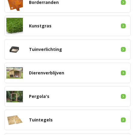
Borderranden
Kunstgras
Tuinverlichting
Dierenverblijven
Pergola's
Tuintegels