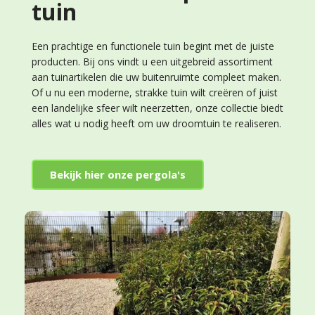
tuin
Een prachtige en functionele tuin begint met de juiste
producten. Bij ons vindt u een uitgebreid assortiment
aan tuinartikelen die uw buitenruimte compleet maken.
Of u nu een moderne, strakke tuin wilt creëren of juist
een landelijke sfeer wilt neerzetten, onze collectie biedt
alles wat u nodig heeft om uw droomtuin te realiseren.
Bekijk hier onze pergola's