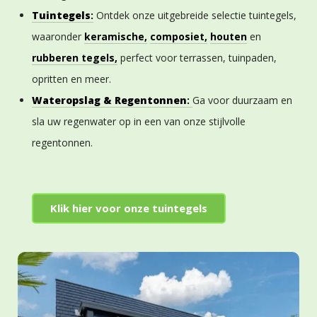
Tuintegels
:
Ontdek onze uitgebreide selectie tuintegels,
waaronder
keramische,
composiet,
houten
en
rubberen tegels,
perfect voor terrassen, tuinpaden,
opritten en meer.
Wateropslag & Regentonnen
:
Ga voor duurzaam en
sla uw regenwater op in een van onze stijlvolle
regentonnen.
Klik hier voor onze tuintegels