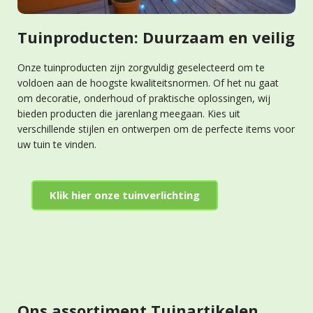
Tuinproducten: Duurzaam en veilig
Onze tuinproducten zijn zorgvuldig geselecteerd om te
voldoen aan de hoogste kwaliteitsnormen. Of het nu gaat
om decoratie, onderhoud of praktische oplossingen, wij
bieden producten die jarenlang meegaan. Kies uit
verschillende stijlen en ontwerpen om de perfecte items voor
uw tuin te vinden.
Klik hier onze tuinverlichting
Ons assortiment Tuinartikelen