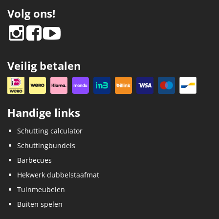
Volg ons!
Veilig betalen
Handige links
Schutting calculator
Schuttingbundels
Barbecues
Hekwerk dubbelstaafmat
Tuinmeubelen
Buiten spelen