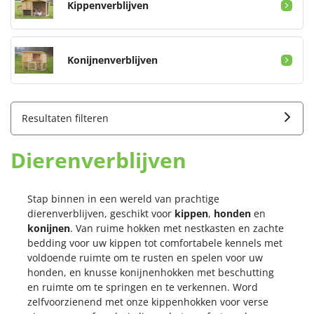
Kippenverblijven
Konijnenverblijven
Resultaten filteren
Dierenverblijven
Stap binnen in een wereld van prachtige
dierenverblijven, geschikt voor
kippen
,
honden
en
konijnen
. Van ruime hokken met nestkasten en zachte
bedding voor uw kippen tot comfortabele kennels met
voldoende ruimte om te rusten en spelen voor uw
honden, en knusse konijnenhokken met beschutting
en ruimte om te springen en te verkennen. Word
zelfvoorzienend met onze kippenhokken voor verse