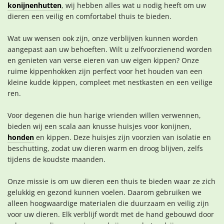
konijnenhutten
, wij hebben alles wat u nodig heeft om uw
dieren een veilig en comfortabel thuis te bieden.
Wat uw wensen ook zijn, onze verblijven kunnen worden
aangepast aan uw behoeften. Wilt u zelfvoorzienend worden
en genieten van verse eieren van uw eigen kippen? Onze
ruime kippenhokken zijn perfect voor het houden van een
kleine kudde kippen, compleet met nestkasten en een veilige
ren.
Voor degenen die hun harige vrienden willen verwennen,
bieden wij een scala aan knusse huisjes voor konijnen,
honden
en kippen. Deze huisjes zijn voorzien van isolatie en
beschutting, zodat uw dieren warm en droog blijven, zelfs
tijdens de koudste maanden.
Onze missie is om uw dieren een thuis te bieden waar ze zich
gelukkig en gezond kunnen voelen. Daarom gebruiken we
alleen hoogwaardige materialen die duurzaam en veilig zijn
voor uw dieren. Elk verblijf wordt met de hand gebouwd door