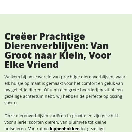
Creëer Prachtige
Dierenverblijven: Van
Groot naar Klein, Voor
Elke Vriend
Welkom bij onze wereld van prachtige dierenverblijven, waar
elk huisje op maat is gemaakt voor het comfort en geluk van
uw geliefde dieren. Of u nu een grote boerderij bezit of een
gezellige achtertuin hebt, wij hebben de perfecte oplossing
voor u.
Onze dierenverblijven variëren in grootte en zijn geschikt
voor allerlei soorten dieren, van pluimvee tot kleine
huisdieren. Van ruime
kippenhokken
tot gezellige