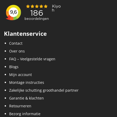
Klantenservice
Contact
Over ons
FAQ – Veelgestelde vragen
Blogs
Mijn account
Montage instructies
Zakelijke schutting groothandel partner
Garantie & klachten
Retourneren
Bezorg informatie