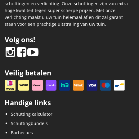
schuttingen en verlichting. Onze schuttingen zijn van extra
hoge kwaliteit tegen super scherpe prijzen. Met onze
verlichting maakt u uw tuin helemaal af en dit zal garant
staan voor een prachtige uitstraling van uw tuin.
Volg ons!
Veilig betalen
Handige links
Schutting calculator
Schuttingbundels
Barbecues