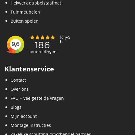
Hekwerk dubbelstaafmat
Tuinmeubelen
Buiten spelen
Klantenservice
Contact
Over ons
FAQ – Veelgestelde vragen
Blogs
Mijn account
Montage instructies
Zakelijke schutting groothandel partner