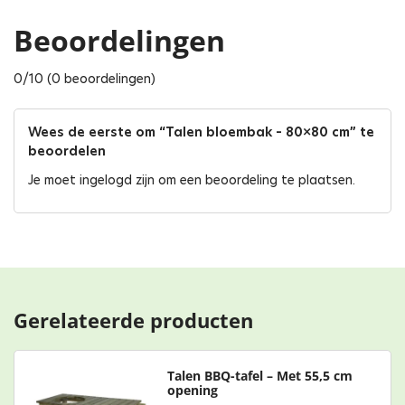
Beoordelingen
0/10 (0 beoordelingen)
Wees de eerste om “Talen bloembak – 80×80 cm” te
beoordelen
Je moet
ingelogd zijn
om een beoordeling te plaatsen.
Gerelateerde producten
Talen BBQ-tafel – Met 55,5 cm
opening