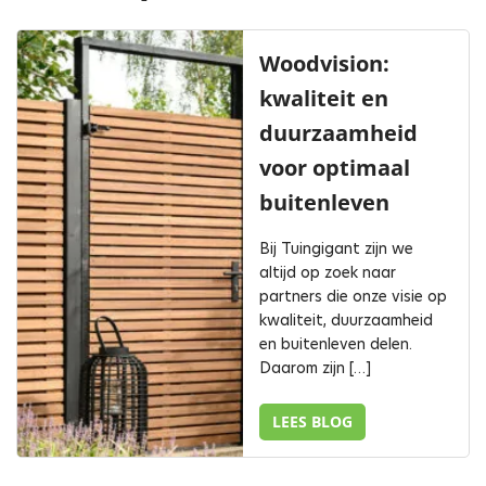
Woodvision:
kwaliteit en
duurzaamheid
voor optimaal
buitenleven
Bij Tuingigant zijn we
altijd op zoek naar
partners die onze visie op
kwaliteit, duurzaamheid
en buitenleven delen.
Daarom zijn […]
LEES BLOG