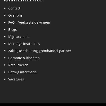
Contact
Over ons
FAQ – Veelgestelde vragen
Blogs
Mijn account
Montage instructies
Zakelijke schutting groothandel partner
Garantie & klachten
Retourneren
Bezorg informatie
Vacatures