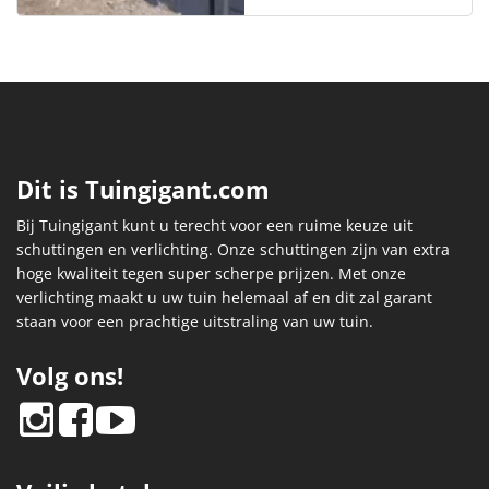
Dit is Tuingigant.com
Bij Tuingigant kunt u terecht voor een ruime keuze uit
schuttingen en verlichting. Onze schuttingen zijn van extra
hoge kwaliteit tegen super scherpe prijzen. Met onze
verlichting maakt u uw tuin helemaal af en dit zal garant
staan voor een prachtige uitstraling van uw tuin.
Volg ons!