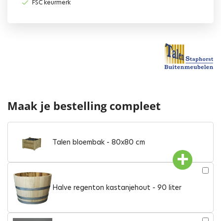
FSC keurmerk
Maak je bestelling compleet
Talen bloembak - 80x80 cm
Halve regenton kastanjehout - 90 liter