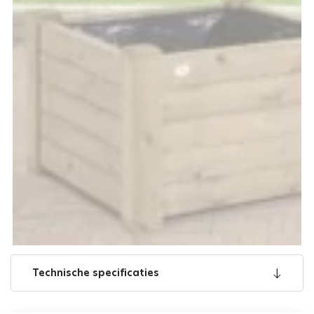
Technische specificaties