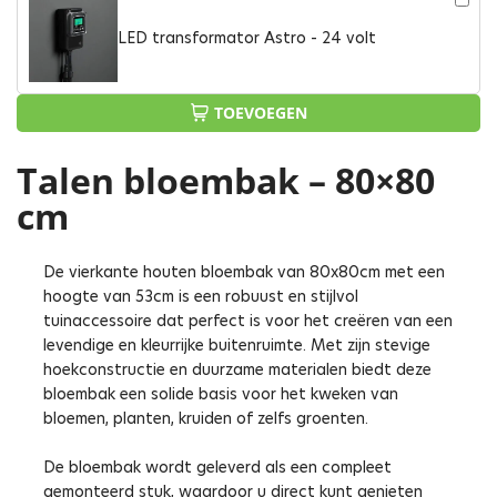
LED transformator Astro - 24 volt
TOEVOEGEN
Talen bloembak – 80×80
cm
De vierkante houten bloembak van 80x80cm met een
hoogte van 53cm is een robuust en stijlvol
tuinaccessoire dat perfect is voor het creëren van een
levendige en kleurrijke buitenruimte. Met zijn stevige
hoekconstructie en duurzame materialen biedt deze
bloembak een solide basis voor het kweken van
bloemen, planten, kruiden of zelfs groenten.
De bloembak wordt geleverd als een compleet
gemonteerd stuk, waardoor u direct kunt genieten