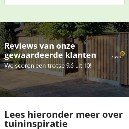
Reviews van onze
gewaardeerde klanten
We scoren een trotse 9.6 uit 10!
Lees hieronder meer over
tuininspiratie