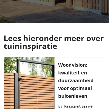
Lees hieronder meer over
tuininspiratie
Woodvision:
kwaliteit en
duurzaamheid
voor optimaal
buitenleven
Bij Tuingigant zijn we