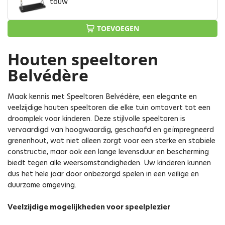
touw
TOEVOEGEN
Houten speeltoren
Belvédère
Maak kennis met Speeltoren Belvédère, een elegante en
veelzijdige houten speeltoren die elke tuin omtovert tot een
droomplek voor kinderen. Deze stijlvolle speeltoren is
vervaardigd van hoogwaardig, geschaafd en geïmpregneerd
grenenhout, wat niet alleen zorgt voor een sterke en stabiele
constructie, maar ook een lange levensduur en bescherming
biedt tegen alle weersomstandigheden. Uw kinderen kunnen
dus het hele jaar door onbezorgd spelen in een veilige en
duurzame omgeving.
Veelzijdige mogelijkheden voor speelplezier