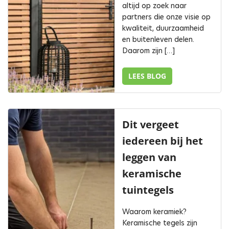
altijd op zoek naar
partners die onze visie op
kwaliteit, duurzaamheid
en buitenleven delen.
Daarom zijn […]
LEES BLOG
Dit vergeet
iedereen bij het
leggen van
keramische
tuintegels
Waarom keramiek?
Keramische tegels zijn