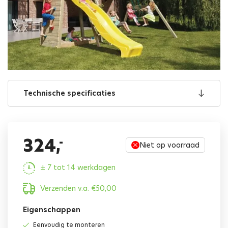
Technische specificaties
324,
-
Niet op voorraad
± 7 tot 14 werkdagen
Verzenden v.a.
€
50,00
Eigenschappen
Eenvoudig te monteren