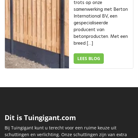
trots op onze
samenwerking met Berton
International BV, een
gespecialiseerde
producent van
betonproducten. Met een
breed […]
LEES BLOG
Dit is Tuingigant.com
Bij Tuingigant kunt u terecht voor een ruime keuze uit
schuttingen en verlichting. Onze schuttingen zijn van extra