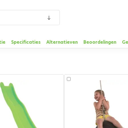
tie
Specificaties
Alternatieven
Beoordelingen
Ge