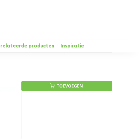
relateerde producten
Inspiratie
TOEVOEGEN