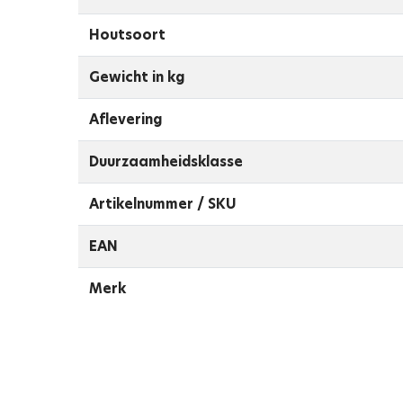
Houtsoort
Gewicht in kg
Aflevering
Duurzaamheidsklasse
Artikelnummer / SKU
EAN
Merk