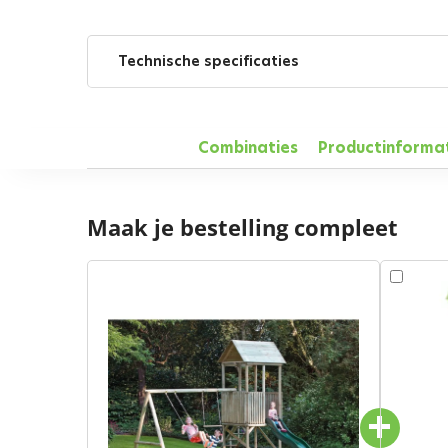
Technische specificaties
Combinaties
Productinforma
Maak je bestelling compleet