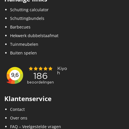
Schutting calculator
Schuttingbundels
Barbecues
Hekwerk dubbelstaafmat
Tuinmeubelen
Buiten spelen
Klantenservice
Contact
Over ons
FAQ – Veelgestelde vragen