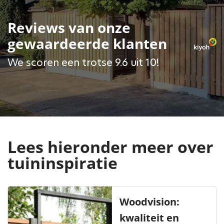
Reviews van onze
gewaardeerde klanten
We scoren een trotse 9.6 uit 10!
Lees hieronder meer over
tuininspiratie
Woodvision:
kwaliteit en