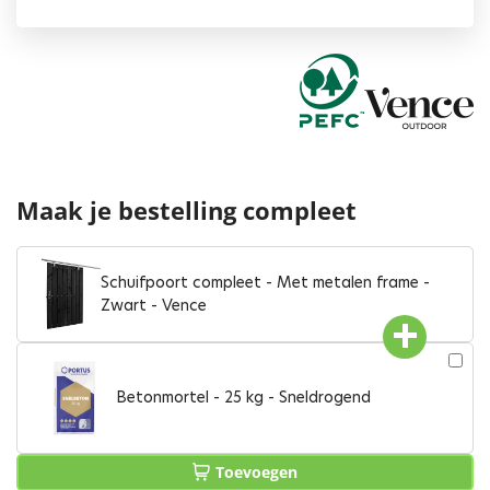
Maak je bestelling compleet
Schuifpoort compleet - Met metalen frame -
Zwart - Vence
Betonmortel - 25 kg - Sneldrogend
Toevoegen