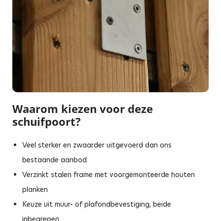
Waarom kiezen voor deze
schuifpoort?
Veel sterker en zwaarder uitgevoerd dan ons
bestaande aanbod
Verzinkt stalen frame met voorgemonteerde houten
planken
Keuze uit muur- of plafondbevestiging, beide
inbegrepen