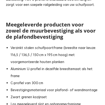
zorgt voor een soepele railgeleiding van uw schuifpoort.
Meegeleverde producten voor
zowel de muurbevestiging als voor
de plafondbevestiging
Verzinkt stalen schuifpoortframe (breedte naar keuze:
116,5 / 136,5 / 150 cm x 195 cm hoog) met
voorgemonteerde houten planken
Aluminium U-profiel in dezelfde breedtemaat als het
frame
C-profiel van 300 cm
Bevestigingsmateriaal voor plafond- of wandmontage
Zwart grenen kozijnset
Los meegeleverd slot en ophangmechanisme