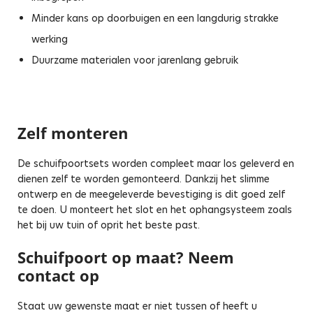
Minder kans op doorbuigen en een langdurig strakke
werking
Duurzame materialen voor jarenlang gebruik
Zelf monteren
De schuifpoortsets worden compleet maar los geleverd en
dienen zelf te worden gemonteerd. Dankzij het slimme
ontwerp en de meegeleverde bevestiging is dit goed zelf
te doen. U monteert het slot en het ophangsysteem zoals
het bij uw tuin of oprit het beste past.
Schuifpoort op maat? Neem
contact op
Staat uw gewenste maat er niet tussen of heeft u