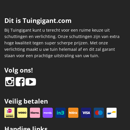
Dit is Tuingigant.com
Bij Tuingigant kunt u terecht voor een ruime keuze uit
schuttingen en verlichting. Onze schuttingen zijn van extra
hoge kwaliteit tegen super scherpe prijzen. Met onze
verlichting maakt u uw tuin helemaal af en dit zal garant
staan voor een prachtige uitstraling van uw tuin.
Volg ons!
Veilig betalen
Handige links