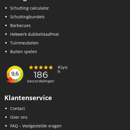
Schutting calculator
Schuttingbundels
Barbecues
Hekwerk dubbelstaafmat
Tuinmeubelen
Buiten spelen
Klantenservice
Contact
Over ons
FAQ – Veelgestelde vragen