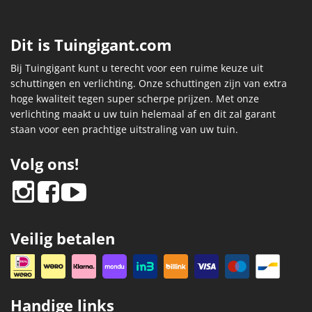
Dit is Tuingigant.com
Bij Tuingigant kunt u terecht voor een ruime keuze uit
schuttingen en verlichting. Onze schuttingen zijn van extra
hoge kwaliteit tegen super scherpe prijzen. Met onze
verlichting maakt u uw tuin helemaal af en dit zal garant
staan voor een prachtige uitstraling van uw tuin.
Volg ons!
Veilig betalen
Handige links