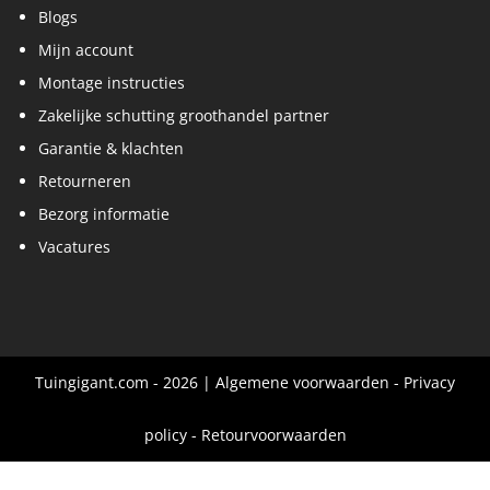
Blogs
Mijn account
Montage instructies
Zakelijke schutting groothandel partner
Garantie & klachten
Retourneren
Bezorg informatie
Vacatures
Tuingigant.com - 2026 |
Algemene voorwaarden
-
Privacy
policy
-
Retourvoorwaarden