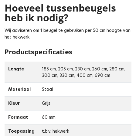
Hoeveel tussenbeugels
heb ik nodig?
Wij adviseren om 1 beugel te gebruiken per 50 cm hoogte van
het hekwerk.
Productspecificaties
Lengte
185 cm, 205 cm, 230 cm, 260 cm, 280 cm,
300 cm, 330 cm, 400 cm, 690 cm
Materiaal
Staal
Kleur
Grijs
Formaat
60 mm
Toepassing
t.b.v. hekwerk