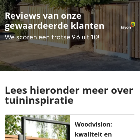
Reviews van onze
gewaardeerde klanten
We scoren een trotse 9.6 uit 10!
Lees hieronder meer over
tuininspiratie
Woodvision:
kwaliteit en