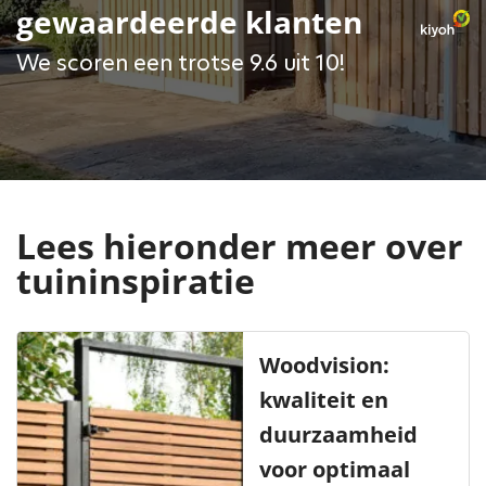
gewaardeerde klanten
We scoren een trotse 9.6 uit 10!
Lees hieronder meer over
tuininspiratie
Woodvision:
kwaliteit en
duurzaamheid
voor optimaal