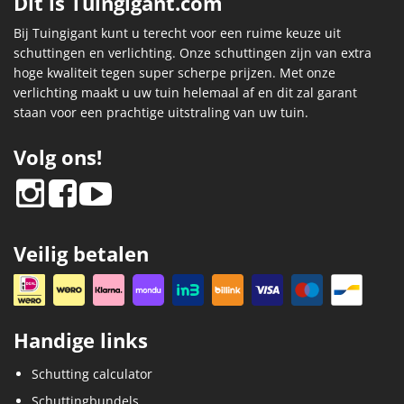
Dit is Tuingigant.com
Bij Tuingigant kunt u terecht voor een ruime keuze uit
schuttingen en verlichting. Onze schuttingen zijn van extra
hoge kwaliteit tegen super scherpe prijzen. Met onze
verlichting maakt u uw tuin helemaal af en dit zal garant
staan voor een prachtige uitstraling van uw tuin.
Volg ons!
Veilig betalen
Handige links
Schutting calculator
Schuttingbundels