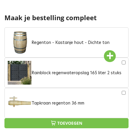
Maak je bestelling compleet
Regenton - Kastanje hout - Dichte ton
Rainblock regenwateropslag 165 liter 2 stuks
Tapkraan regenton 36 mm
TOEVOEGEN