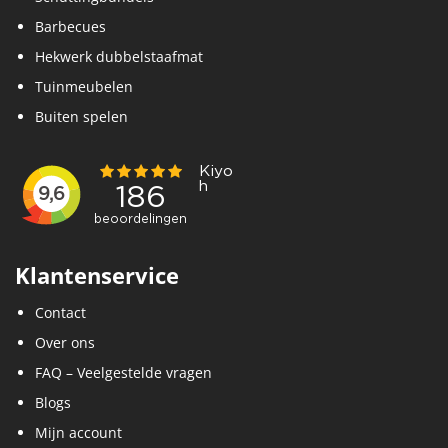
Barbecues
Hekwerk dubbelstaafmat
Tuinmeubelen
Buiten spelen
Klantenservice
Contact
Over ons
FAQ – Veelgestelde vragen
Blogs
Mijn account