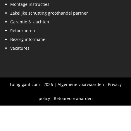
Montage instructies
Zakelijke schutting groothandel partner
Garantie & klachten
Retourneren
Bezorg informatie
Vacatures
Tuingigant.com - 2026 |
Algemene voorwaarden
-
Privacy
policy
-
Retourvoorwaarden