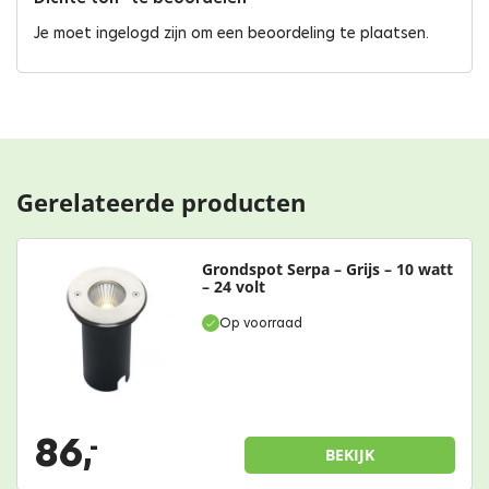
Je moet
ingelogd zijn
om een beoordeling te plaatsen.
Gerelateerde producten
Grondspot Serpa – Grijs – 10 watt
– 24 volt
Op voorraad
86,
-
BEKIJK