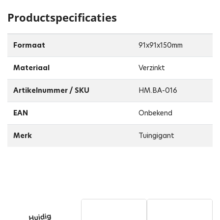
Productspecificaties
Formaat
91x91x150mm
Materiaal
Verzinkt
Artikelnummer / SKU
HM.BA-016
EAN
Onbekend
Merk
Tuingigant