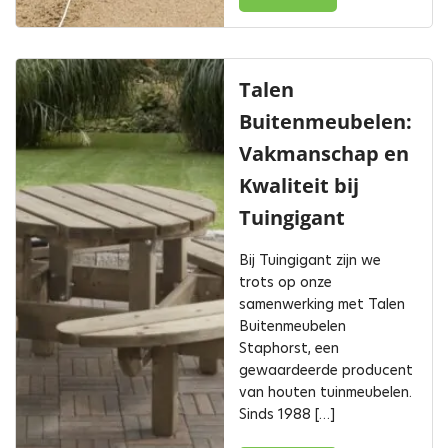
Talen
Buitenmeubelen:
Vakmanschap en
Kwaliteit bij
Tuingigant
Bij Tuingigant zijn we
trots op onze
samenwerking met Talen
Buitenmeubelen
Staphorst, een
gewaardeerde producent
van houten tuinmeubelen.
Sinds 1988 […]