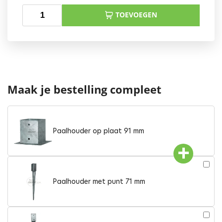
TOEVOEGEN
Maak je bestelling compleet
Paalhouder op plaat 91 mm
Paalhouder met punt 71 mm