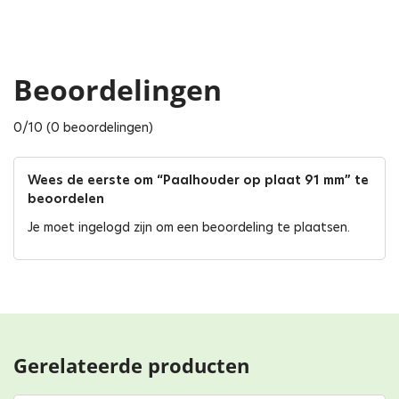
Beoordelingen
0/10 (0 beoordelingen)
Wees de eerste om “Paalhouder op plaat 91 mm” te
beoordelen
Je moet
ingelogd zijn
om een beoordeling te plaatsen.
Gerelateerde producten