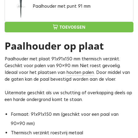
Paalhouder met punt 91 mm
TOEVOEGEN
Paalhouder op plaat
Paalhouder met plaat 91x91x150 mm thermisch verzinkt.
Geschikt voor palen van 90×90 mm Niet roest gevoelig.
Ideaal voor het plaatsen van
houten palen
. Door middel van
de gaten kan de paal bevestigd worden aan de vloer.
Uitermate geschikt als uw schutting of overkapping deels op
een harde ondergrond komt te staan.
Formaat: 91x91x150 mm (geschikt voor een paal van
90×90 mm)
Thermisch verzinkt roestvrij metaal