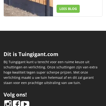
LEES BLOG
Dit is Tuingigant.com
Bij Tuingigant kunt u terecht voor een ruime keuze uit
schuttingen en verlichting. Onze schuttingen zijn van extra
hoge kwaliteit tegen super scherpe prijzen. Met onze
verlichting maakt u uw tuin helemaal af en dit zal garant
staan voor een prachtige uitstraling van uw tuin.
Volg ons!