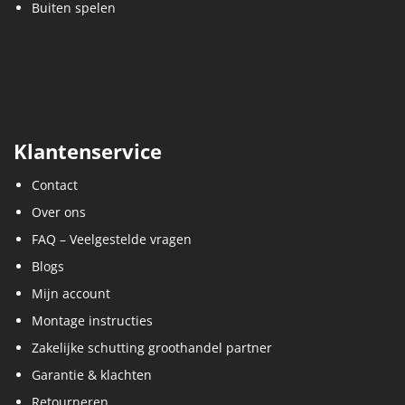
Buiten spelen
Klantenservice
Contact
Over ons
FAQ – Veelgestelde vragen
Blogs
Mijn account
Montage instructies
Zakelijke schutting groothandel partner
Garantie & klachten
Retourneren