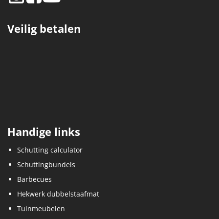
Veilig betalen
Handige links
Schutting calculator
Schuttingbundels
Barbecues
Hekwerk dubbelstaafmat
Tuinmeubelen