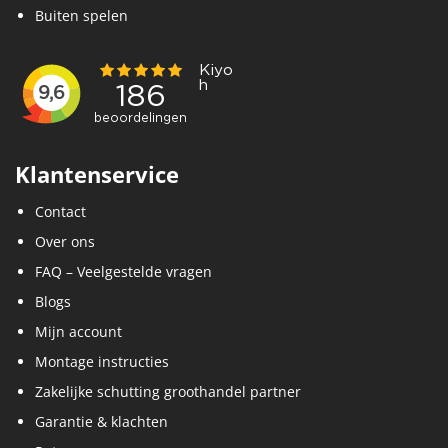
Buiten spelen
Klantenservice
Contact
Over ons
FAQ – Veelgestelde vragen
Blogs
Mijn account
Montage instructies
Zakelijke schutting groothandel partner
Garantie & klachten