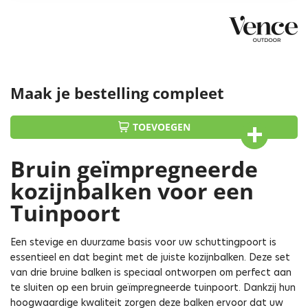
Maak je bestelling compleet
TOEVOEGEN
Bruin geïmpregneerde
kozijnbalken voor een
Tuinpoort
Een stevige en duurzame basis voor uw schuttingpoort is
essentieel en dat begint met de juiste kozijnbalken. Deze set
van drie bruine balken is speciaal ontworpen om perfect aan
te sluiten op een bruin geïmpregneerde tuinpoort. Dankzij hun
hoogwaardige kwaliteit zorgen deze balken ervoor dat uw