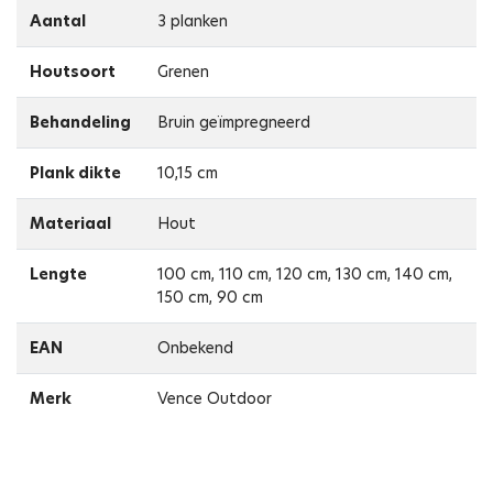
Aantal
3 planken
Houtsoort
Grenen
Behandeling
Bruin geïmpregneerd
Plank dikte
10,15 cm
Materiaal
Hout
Lengte
100 cm, 110 cm, 120 cm, 130 cm, 140 cm,
150 cm, 90 cm
EAN
Onbekend
Merk
Vence Outdoor