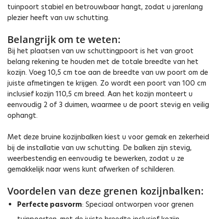
tuinpoort stabiel en betrouwbaar hangt, zodat u jarenlang
plezier heeft van uw schutting.
Belangrijk om te weten:
Bij het plaatsen van uw schuttingpoort is het van groot
belang rekening te houden met de totale breedte van het
kozijn. Voeg 10,5 cm toe aan de breedte van uw poort om de
juiste afmetingen te krijgen. Zo wordt een poort van 100 cm
inclusief kozijn 110,5 cm breed. Aan het kozijn monteert u
eenvoudig 2 of 3 duimen, waarmee u de poort stevig en veilig
ophangt.
Met deze bruine kozijnbalken kiest u voor gemak en zekerheid
bij de installatie van uw schutting. De balken zijn stevig,
weerbestendig en eenvoudig te bewerken, zodat u ze
gemakkelijk naar wens kunt afwerken of schilderen.
Voordelen van deze grenen kozijnbalken:
Perfecte pasvorm
: Speciaal ontworpen voor grenen