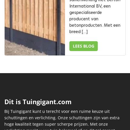
International BV, een
gespecialiseerde
producent van
betonproducten. Met een
breed […]
LEES BLOG
Dit is Tuingigant.com
Bij Tuingigant kunt u terecht voor een ruime keuze uit
schuttingen en verlichting. Onze schuttingen zijn van extra
hoge kwaliteit tegen super scherpe prijzen. Met onze