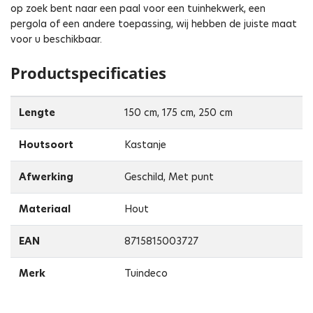
op zoek bent naar een paal voor een tuinhekwerk, een
pergola of een andere toepassing, wij hebben de juiste maat
voor u beschikbaar.
Productspecificaties
Lengte
150 cm, 175 cm, 250 cm
Houtsoort
Kastanje
Afwerking
Geschild, Met punt
Materiaal
Hout
EAN
8715815003727
Merk
Tuindeco