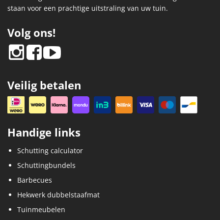
staan voor een prachtige uitstraling van uw tuin.
Volg ons!
Veilig betalen
Handige links
Schutting calculator
Schuttingbundels
Barbecues
Hekwerk dubbelstaafmat
Tuinmeubelen