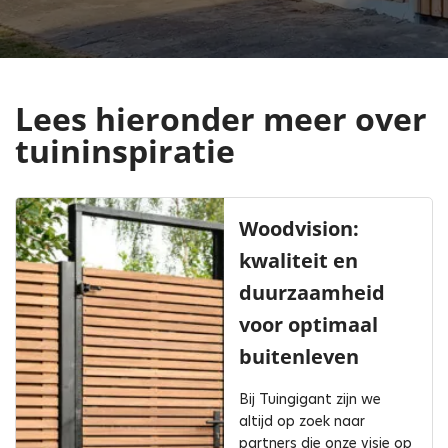
Lees hieronder meer over
tuininspiratie
Woodvision:
kwaliteit en
duurzaamheid
voor optimaal
buitenleven
Bij Tuingigant zijn we
altijd op zoek naar
partners die onze visie op