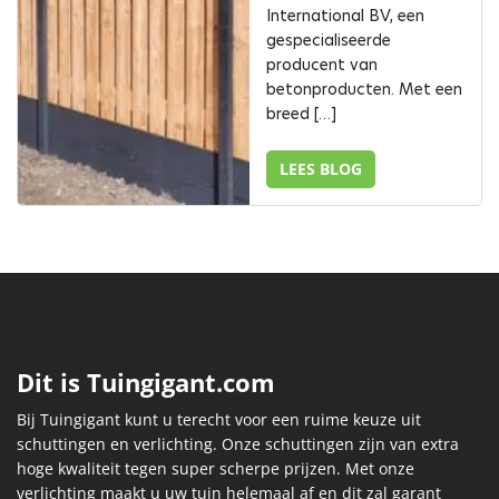
International BV, een
gespecialiseerde
producent van
betonproducten. Met een
breed […]
LEES BLOG
Dit is Tuingigant.com
Bij Tuingigant kunt u terecht voor een ruime keuze uit
schuttingen en verlichting. Onze schuttingen zijn van extra
hoge kwaliteit tegen super scherpe prijzen. Met onze
verlichting maakt u uw tuin helemaal af en dit zal garant