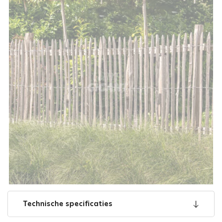
Technische specificaties