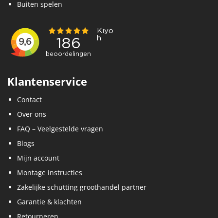
Buiten spelen
Klantenservice
Contact
Over ons
FAQ – Veelgestelde vragen
Blogs
Mijn account
Montage instructies
Zakelijke schutting groothandel partner
Garantie & klachten
Retourneren