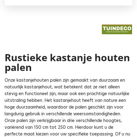
Rustieke kastanje houten
palen
Onze kastanjehouten palen zijn gemaakt van duurzaam en
natuurlijk kastanjehout, wat betekent dat ze niet alleen
stevig en functioneel zijn, maar ook een prachtige natuurlijke
uitstraling hebben. Het kastanjehout heeft van nature een
hoge duurzaamheid, waardoor de palen geschikt zijn voor
langdurig gebruik in verschillende weersomstandigheden.
Onze palen zijn verkrijgbaar in drie verschillende hoogtes,
variërend van 150 cm tot 250 cm. Hierdoor kunt u de
perfecte maat kiezen voor uw specifieke toepassing. Of u nu