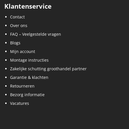
Klantenservice
Contact
Over ons
FAQ – Veelgestelde vragen
Blogs
Mijn account
Montage instructies
Zakelijke schutting groothandel partner
Garantie & klachten
Retourneren
Bezorg informatie
Vacatures