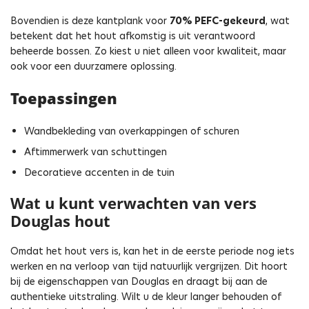
Bovendien is deze kantplank voor
70% PEFC-gekeurd
, wat
betekent dat het hout afkomstig is uit verantwoord
beheerde bossen. Zo kiest u niet alleen voor kwaliteit, maar
ook voor een duurzamere oplossing.
Toepassingen
Wandbekleding van overkappingen of schuren
Aftimmerwerk van schuttingen
Decoratieve accenten in de tuin
Wat u kunt verwachten van vers
Douglas hout
Omdat het hout vers is, kan het in de eerste periode nog iets
werken en na verloop van tijd natuurlijk vergrijzen. Dit hoort
bij de eigenschappen van Douglas en draagt bij aan de
authentieke uitstraling. Wilt u de kleur langer behouden of