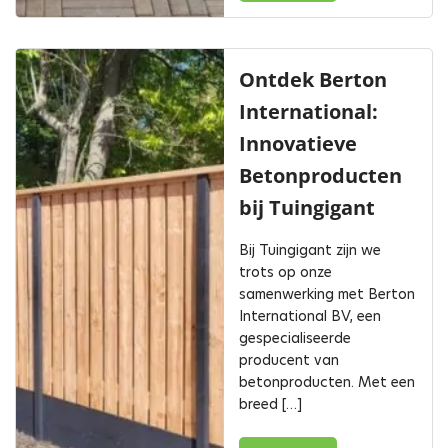
Ontdek Berton
International:
Innovatieve
Betonproducten
bij Tuingigant
Bij Tuingigant zijn we
trots op onze
samenwerking met Berton
International BV, een
gespecialiseerde
producent van
betonproducten. Met een
breed […]