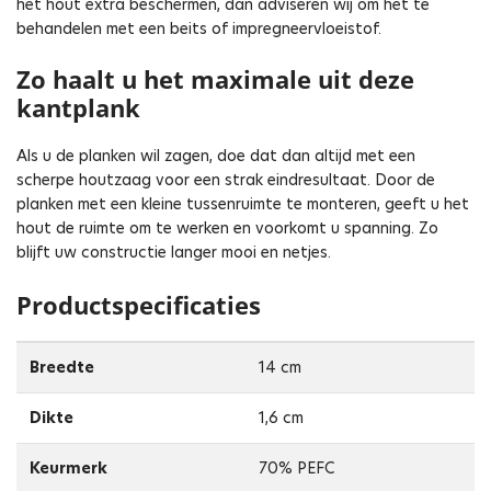
het hout extra beschermen, dan adviseren wij om het te
behandelen met een beits of impregneervloeistof.
Zo haalt u het maximale uit deze
kantplank
Als u de planken wil zagen, doe dat dan altijd met een
scherpe houtzaag voor een strak eindresultaat. Door de
planken met een kleine tussenruimte te monteren, geeft u het
hout de ruimte om te werken en voorkomt u spanning. Zo
blijft uw constructie langer mooi en netjes.
Productspecificaties
Breedte
14 cm
Dikte
1,6 cm
Keurmerk
70% PEFC