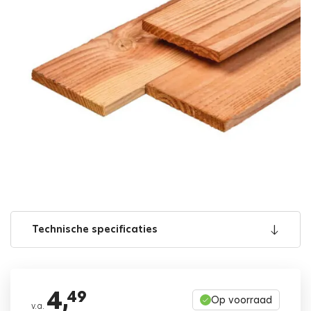
Technische specificaties
4,
49
Op voorraad
v.a.