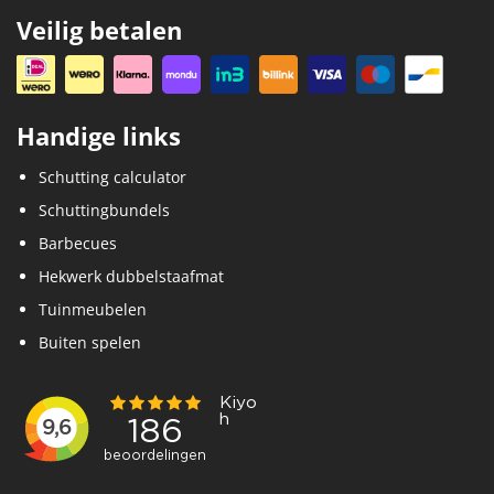
Veilig betalen
Handige links
Schutting calculator
Schuttingbundels
Barbecues
Hekwerk dubbelstaafmat
Tuinmeubelen
Buiten spelen