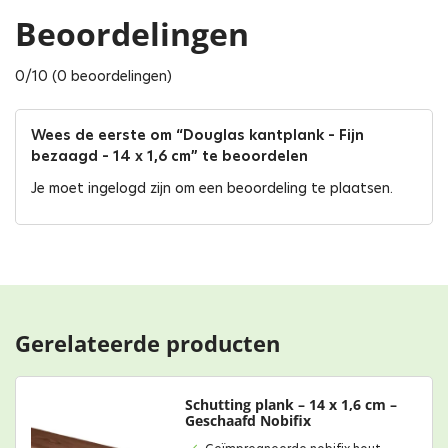
Beoordelingen
0/10 (0 beoordelingen)
Wees de eerste om “Douglas kantplank – Fijn
bezaagd – 14 x 1,6 cm” te beoordelen
Je moet
ingelogd zijn
om een beoordeling te plaatsen.
Gerelateerde producten
Schutting plank – 14 x 1,6 cm –
Geschaafd Nobifix