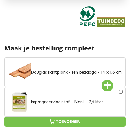
Maak je bestelling compleet
Douglas kantplank - Fijn bezaagd - 14 x 1,6 cm
Impregneervloeistof - Blank - 2,5 liter
TOEVOEGEN