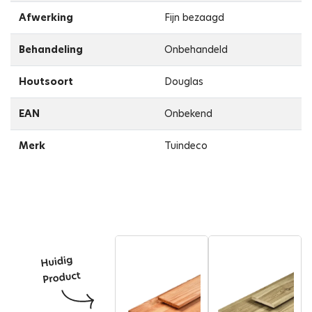
Afwerking
Fijn bezaagd
Behandeling
Onbehandeld
Houtsoort
Douglas
EAN
Onbekend
Merk
Tuindeco