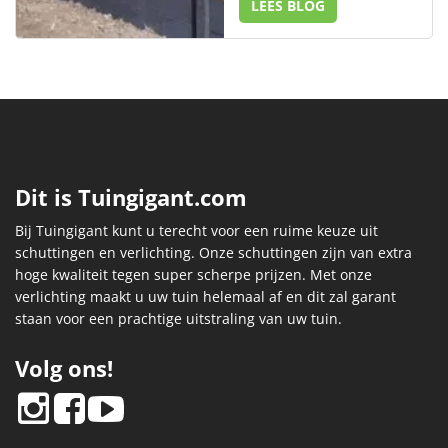
LEES BLOG
Dit is Tuingigant.com
Bij Tuingigant kunt u terecht voor een ruime keuze uit
schuttingen en verlichting. Onze schuttingen zijn van extra
hoge kwaliteit tegen super scherpe prijzen. Met onze
verlichting maakt u uw tuin helemaal af en dit zal garant
staan voor een prachtige uitstraling van uw tuin.
Volg ons!