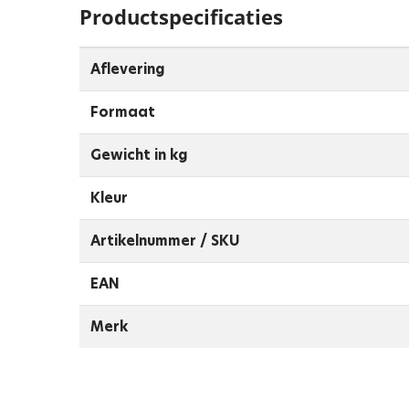
Productspecificaties
Aflevering
Formaat
Gewicht in kg
Kleur
Artikelnummer / SKU
EAN
Merk