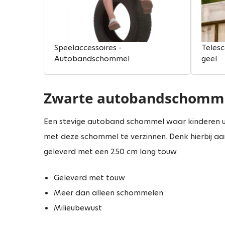
Speelaccessoires -
Telesc
Autobandschommel
geel
Zwarte autobandschomm
Een stevige autoband schommel waar kinderen u
met deze schommel te verzinnen. Denk hierbij 
geleverd met een 250 cm lang touw.
Geleverd met touw
Meer dan alleen schommelen
Milieubewust