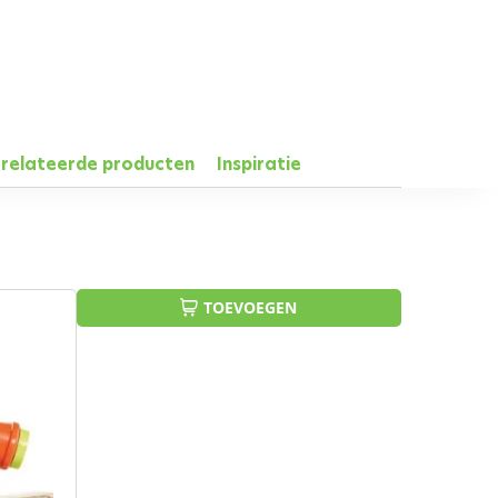
relateerde producten
Inspiratie
TOEVOEGEN