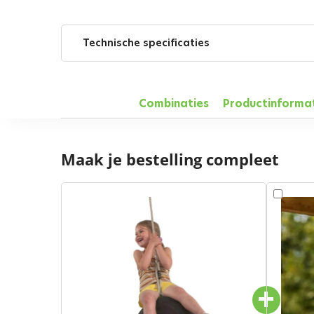
Technische specificaties
Combinaties
Productinforma
Maak je bestelling compleet