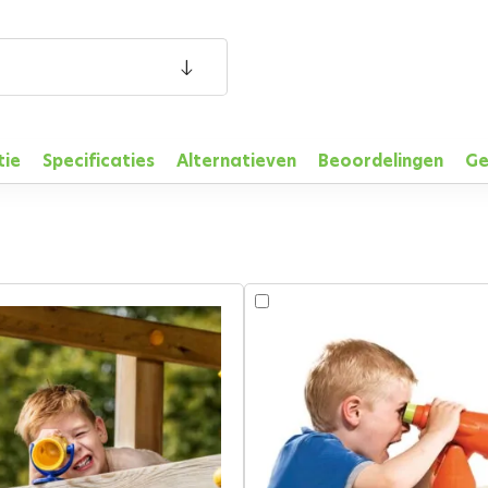
tie
Specificaties
Alternatieven
Beoordelingen
Ge