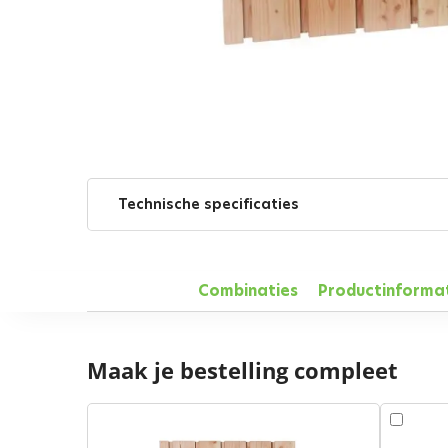
Technische specificaties
Combinaties
Productinforma
Maak je bestelling compleet