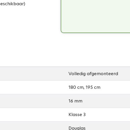
eschikbaar)
Volledig afgemonteerd
180 cm, 195 cm
16 mm
Klasse 3
Douglas