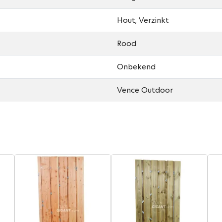
Hout, Verzinkt
Rood
Onbekend
Vence Outdoor