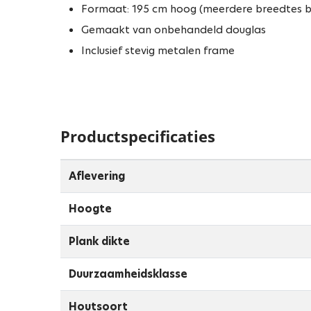
Formaat: 195 cm hoog (meerdere breedtes b
Gemaakt van onbehandeld douglas
Inclusief stevig metalen frame
Productspecificaties
Aflevering
Hoogte
Plank dikte
Duurzaamheidsklasse
Houtsoort