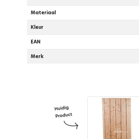
Materiaal
Kleur
EAN
Merk