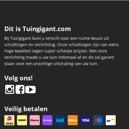
Dit is Tuingigant.com
Bij Tuingigant kunt u terecht voor een ruime keuze uit
schuttingen en verlichting. Onze schuttingen zijn van extra
hoge kwaliteit tegen super scherpe prijzen. Met onze
verlichting maakt u uw tuin helemaal af en dit zal garant
staan voor een prachtige uitstraling van uw tuin.
Volg ons!
Veilig betalen