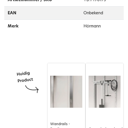
EAN
Onbekend
Merk
Hörmann
Wandrails -