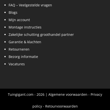
FAQ – Veelgestelde vragen
Blogs
Mijn account
Montage instructies
Zakelijke schutting groothandel partner
Garantie & klachten
Retourneren
Bezorg informatie
Vacatures
Tuingigant.com - 2026 |
Algemene voorwaarden
-
Privacy
policy
-
Retourvoorwaarden