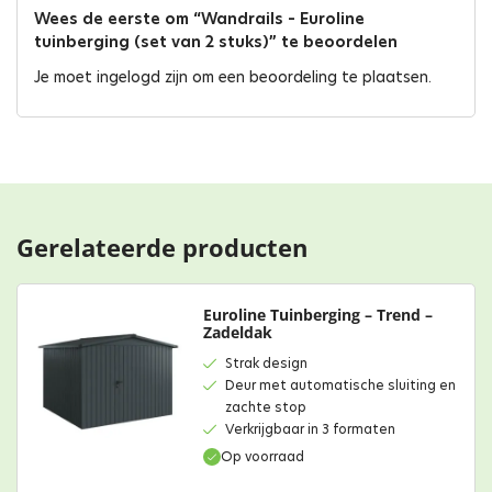
Wees de eerste om “Wandrails – Euroline
tuinberging (set van 2 stuks)” te beoordelen
Je moet
ingelogd zijn
om een beoordeling te plaatsen.
Gerelateerde producten
Euroline Tuinberging – Trend –
Zadeldak
Strak design
Deur met automatische sluiting en
zachte stop
Verkrijgbaar in 3 formaten
Op voorraad