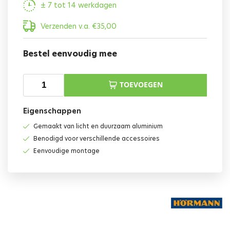
± 7 tot 14 werkdagen
Verzenden v.a.
€
35,00
Bestel eenvoudig mee
TOEVOEGEN
Eigenschappen
Gemaakt van licht en duurzaam aluminium
Benodigd voor verschillende accessoires
Eenvoudige montage