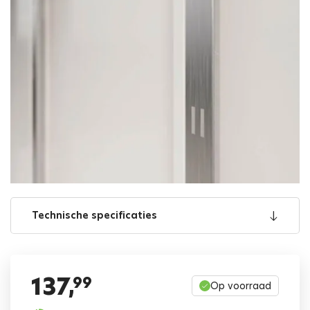
Technische specificaties
137,
99
Op voorraad