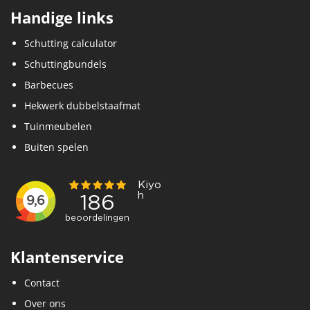
Handige links
Schutting calculator
Schuttingbundels
Barbecues
Hekwerk dubbelstaafmat
Tuinmeubelen
Buiten spelen
Klantenservice
Contact
Over ons