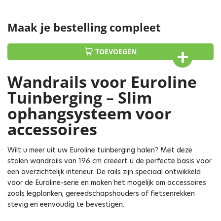
Maak je bestelling compleet
TOEVOEGEN
Wandrails voor Euroline
Tuinberging – Slim
ophangsysteem voor
accessoires
Wilt u meer uit uw Euroline tuinberging halen? Met deze
stalen wandrails van 196 cm creëert u de perfecte basis voor
een overzichtelijk interieur. De rails zijn speciaal ontwikkeld
voor de Euroline-serie en maken het mogelijk om accessoires
zoals legplanken, gereedschapshouders of fietsenrekken
stevig en eenvoudig te bevestigen.