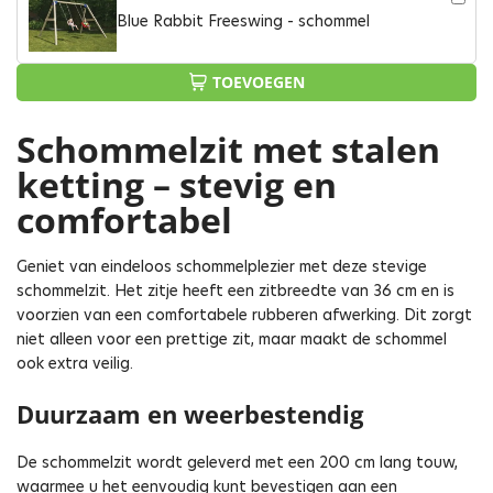
Blue Rabbit Freeswing - schommel
TOEVOEGEN
Schommelzit met stalen
ketting – stevig en
comfortabel
Geniet van eindeloos schommelplezier met deze stevige
schommelzit. Het zitje heeft een zitbreedte van 36 cm en is
voorzien van een comfortabele rubberen afwerking. Dit zorgt
niet alleen voor een prettige zit, maar maakt de schommel
ook extra veilig.
Duurzaam en weerbestendig
De schommelzit wordt geleverd met een 200 cm lang touw,
waarmee u het eenvoudig kunt bevestigen aan een