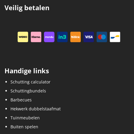
Veilig betalen
Handige links
Schutting calculator
Schuttingbundels
Barbecues
Hekwerk dubbelstaafmat
Tuinmeubelen
Buiten spelen