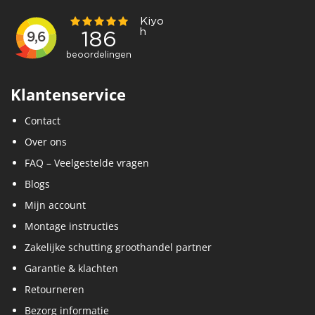
Klantenservice
Contact
Over ons
FAQ – Veelgestelde vragen
Blogs
Mijn account
Montage instructies
Zakelijke schutting groothandel partner
Garantie & klachten
Retourneren
Bezorg informatie
Vacatures