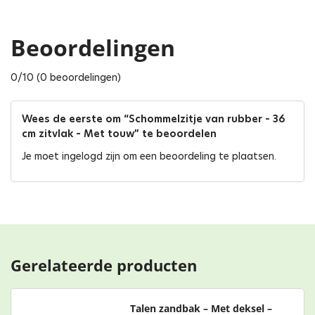
Beoordelingen
0/10 (0 beoordelingen)
Wees de eerste om “Schommelzitje van rubber – 36
cm zitvlak – Met touw” te beoordelen
Je moet
ingelogd zijn
om een beoordeling te plaatsen.
Gerelateerde producten
Talen zandbak – Met deksel –