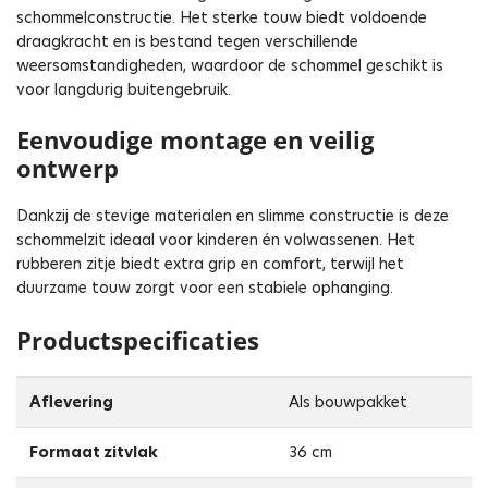
schommelconstructie. Het sterke touw biedt voldoende
draagkracht en is bestand tegen verschillende
weersomstandigheden, waardoor de schommel geschikt is
voor langdurig buitengebruik.
Eenvoudige montage en veilig
ontwerp
Dankzij de stevige materialen en slimme constructie is deze
schommelzit ideaal voor kinderen én volwassenen. Het
rubberen zitje biedt extra grip en comfort, terwijl het
duurzame touw zorgt voor een stabiele ophanging.
Productspecificaties
Aflevering
Als bouwpakket
Formaat zitvlak
36 cm