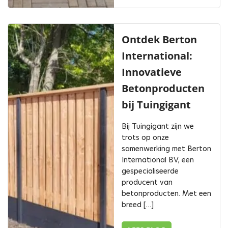
Ontdek Berton
International:
Innovatieve
Betonproducten
bij Tuingigant
Bij Tuingigant zijn we
trots op onze
samenwerking met Berton
International BV, een
gespecialiseerde
producent van
betonproducten. Met een
breed […]