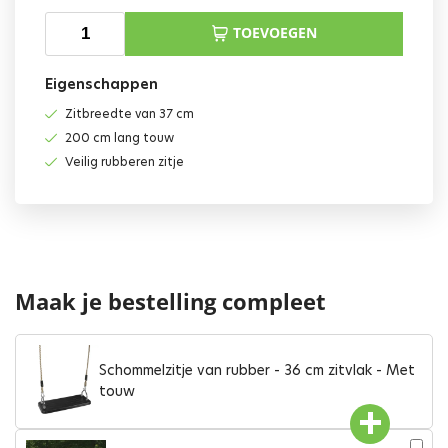
TOEVOEGEN
Eigenschappen
Zitbreedte van 37 cm
200 cm lang touw
Veilig rubberen zitje
Maak je bestelling compleet
Schommelzitje van rubber - 36 cm zitvlak - Met
touw