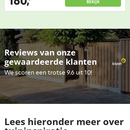
160,
BEKIJK
Reviews van onze
gewaardeerde klanten
We scoren een trotse 9.6 uit 10!
Lees hieronder meer over