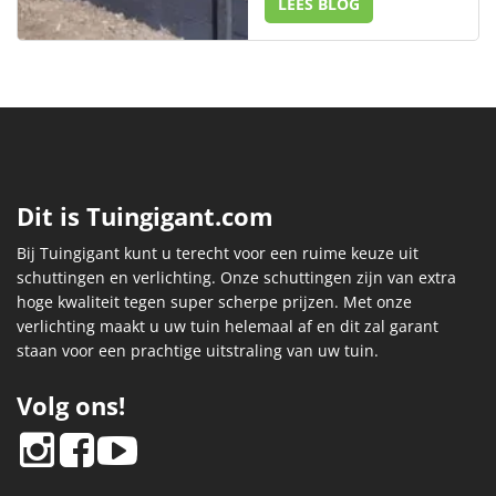
LEES BLOG
Dit is Tuingigant.com
Bij Tuingigant kunt u terecht voor een ruime keuze uit
schuttingen en verlichting. Onze schuttingen zijn van extra
hoge kwaliteit tegen super scherpe prijzen. Met onze
verlichting maakt u uw tuin helemaal af en dit zal garant
staan voor een prachtige uitstraling van uw tuin.
Volg ons!