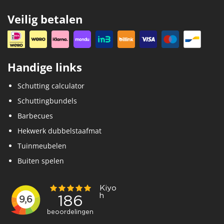
Veilig betalen
Handige links
Schutting calculator
Schuttingbundels
Barbecues
Hekwerk dubbelstaafmat
Tuinmeubelen
Buiten spelen