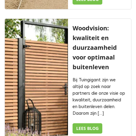
Woodvision:
kwaliteit en
duurzaamheid
voor optimaal
buitenleven
Bij Tuingigant zijn we
altijd op zoek naar
partners die onze visie op
kwaliteit, duurzaamheid
en buitenleven delen.
Daarom zijn […]
LEES BLOG