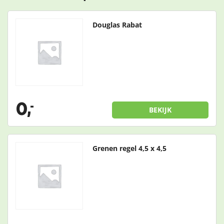
Douglas Rabat
0,
-
BEKIJK
Grenen regel 4,5 x 4,5