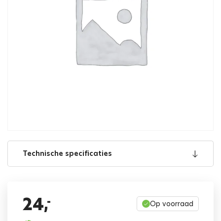
Technische specificaties
24,
-
Op voorraad