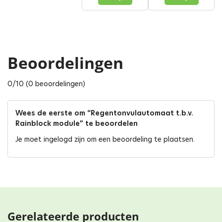
Beoordelingen
0/10 (0 beoordelingen)
Wees de eerste om “Regentonvulautomaat t.b.v.
Rainblock module” te beoordelen
Je moet
ingelogd zijn
om een beoordeling te plaatsen.
Gerelateerde producten