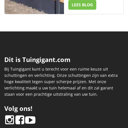
LEES BLOG
Dit is Tuingigant.com
Bij Tuingigant kunt u terecht voor een ruime keuze uit
schuttingen en verlichting. Onze schuttingen zijn van extra
hoge kwaliteit tegen super scherpe prijzen. Met onze
verlichting maakt u uw tuin helemaal af en dit zal garant
staan voor een prachtige uitstraling van uw tuin.
Volg ons!