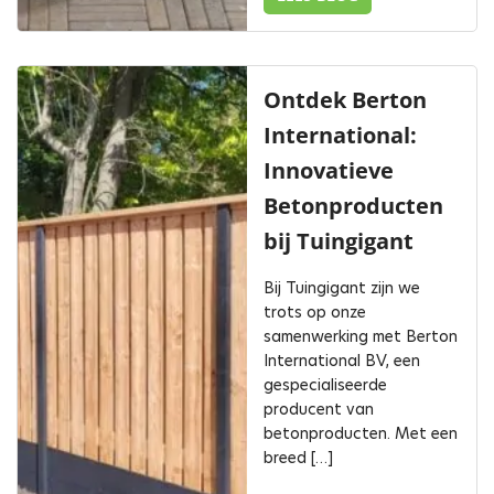
Ontdek Berton
International:
Innovatieve
Betonproducten
bij Tuingigant
Bij Tuingigant zijn we
trots op onze
samenwerking met Berton
International BV, een
gespecialiseerde
producent van
betonproducten. Met een
breed […]