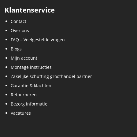
Klantenservice
Contact
Over ons
FAQ – Veelgestelde vragen
Blogs
Mijn account
Montage instructies
Zakelijke schutting groothandel partner
Garantie & klachten
Retourneren
Bezorg informatie
Vacatures