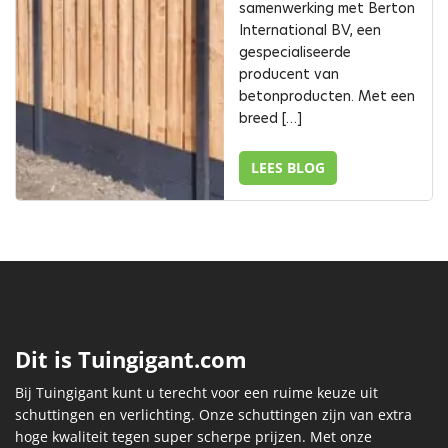
samenwerking met Berton
International BV, een
gespecialiseerde
producent van
betonproducten. Met een
breed […]
LEES BLOG
Dit is Tuingigant.com
Bij Tuingigant kunt u terecht voor een ruime keuze uit
schuttingen en verlichting. Onze schuttingen zijn van extra
hoge kwaliteit tegen super scherpe prijzen. Met onze