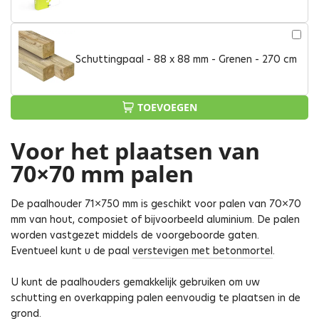
Schuttingpaal - 88 x 88 mm - Grenen - 270 cm
TOEVOEGEN
Voor het plaatsen van
70×70 mm palen
De paalhouder 71×750 mm is geschikt voor palen van 70×70
mm van hout, composiet of bijvoorbeeld aluminium. De palen
worden vastgezet middels de voorgeboorde gaten.
Eventueel kunt u de paal
verstevigen met betonmortel
.
U kunt de paalhouders gemakkelijk gebruiken om uw
schutting en overkapping palen eenvoudig te plaatsen in de
grond.