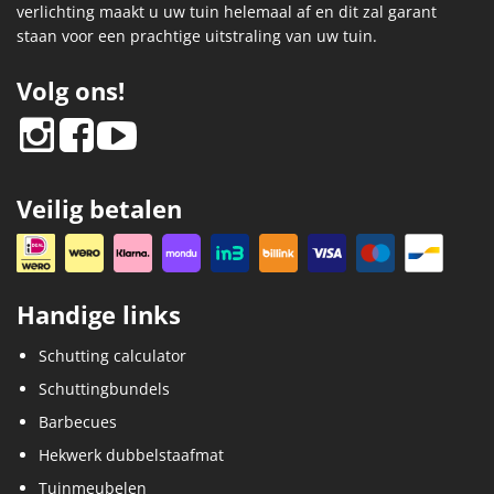
verlichting maakt u uw tuin helemaal af en dit zal garant
staan voor een prachtige uitstraling van uw tuin.
Volg ons!
Veilig betalen
Handige links
Schutting calculator
Schuttingbundels
Barbecues
Hekwerk dubbelstaafmat
Tuinmeubelen