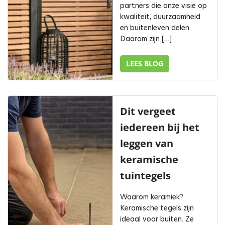
partners die onze visie op
kwaliteit, duurzaamheid
en buitenleven delen.
Daarom zijn […]
LEES BLOG
Dit vergeet
iedereen bij het
leggen van
keramische
tuintegels
Waarom keramiek?
Keramische tegels zijn
ideaal voor buiten. Ze