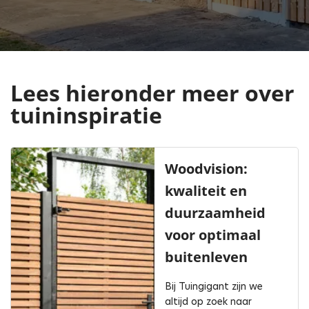
Lees hieronder meer over
tuininspiratie
Woodvision:
kwaliteit en
duurzaamheid
voor optimaal
buitenleven
Bij Tuingigant zijn we
altijd op zoek naar