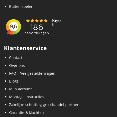
Buiten spelen
Klantenservice
Contact
Over ons
FAQ – Veelgestelde vragen
Blogs
Mijn account
Montage instructies
Zakelijke schutting groothandel partner
Garantie & klachten