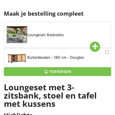
Maak je bestelling compleet
Loungeset Barbados
Buitenkeuken - 180 cm - Douglas
TOEVOEGEN
Loungeset met 3-
zitsbank, stoel en tafel
met kussens