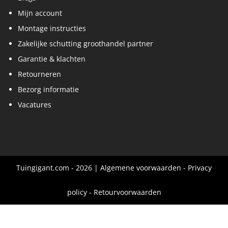
Mijn account
Montage instructies
Zakelijke schutting groothandel partner
Garantie & klachten
Retourneren
Bezorg informatie
Vacatures
Tuingigant.com - 2026 |
Algemene voorwaarden
-
Privacy
policy
-
Retourvoorwaarden