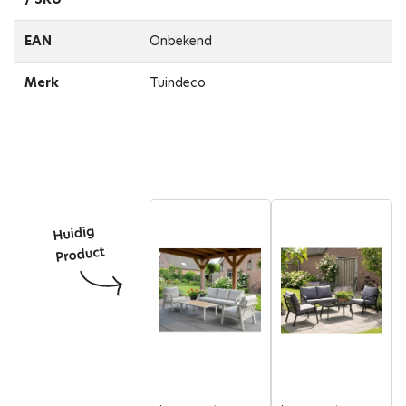
EAN
Onbekend
Merk
Tuindeco