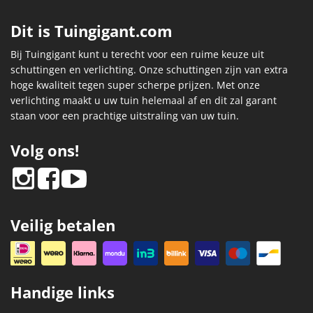
Dit is Tuingigant.com
Bij Tuingigant kunt u terecht voor een ruime keuze uit
schuttingen en verlichting. Onze schuttingen zijn van extra
hoge kwaliteit tegen super scherpe prijzen. Met onze
verlichting maakt u uw tuin helemaal af en dit zal garant
staan voor een prachtige uitstraling van uw tuin.
Volg ons!
Veilig betalen
Handige links