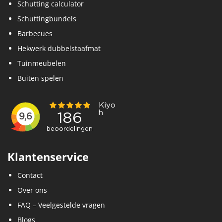
Schutting calculator
Schuttingbundels
Barbecues
Hekwerk dubbelstaafmat
Tuinmeubelen
Buiten spelen
Klantenservice
Contact
Over ons
FAQ – Veelgestelde vragen
Blogs