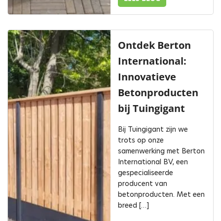
Ontdek Berton
International:
Innovatieve
Betonproducten
bij Tuingigant
Bij Tuingigant zijn we
trots op onze
samenwerking met Berton
International BV, een
gespecialiseerde
producent van
betonproducten. Met een
breed […]