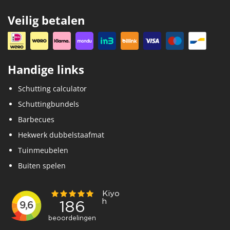
Veilig betalen
Handige links
Schutting calculator
Schuttingbundels
Barbecues
Hekwerk dubbelstaafmat
Tuinmeubelen
Buiten spelen