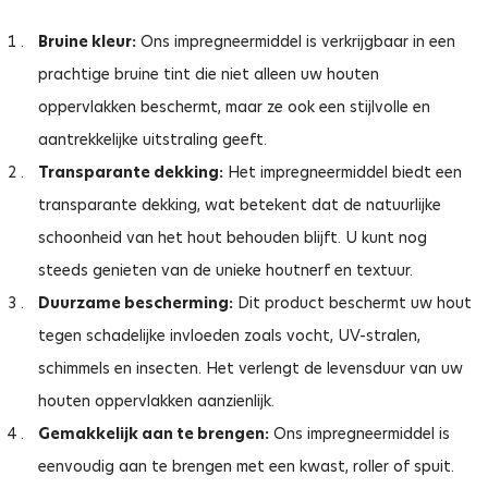
Bruine kleur:
Ons impregneermiddel is verkrijgbaar in een
prachtige bruine tint die niet alleen uw houten
oppervlakken beschermt, maar ze ook een stijlvolle en
aantrekkelijke uitstraling geeft.
Transparante dekking:
Het impregneermiddel biedt een
transparante dekking, wat betekent dat de natuurlijke
schoonheid van het hout behouden blijft. U kunt nog
steeds genieten van de unieke houtnerf en textuur.
Duurzame bescherming:
Dit product beschermt uw hout
tegen schadelijke invloeden zoals vocht, UV-stralen,
schimmels en insecten. Het verlengt de levensduur van uw
houten oppervlakken aanzienlijk.
Gemakkelijk aan te brengen:
Ons impregneermiddel is
eenvoudig aan te brengen met een kwast, roller of spuit.