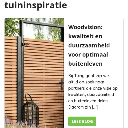
tuininspiratie
Woodvision:
kwaliteit en
duurzaamheid
voor optimaal
buitenleven
Bij Tuingigant zijn we
altijd op zoek naar
partners die onze visie op
kwaliteit, duurzaamheid
en buitenleven delen.
Daarom zijn […]
LEES BLOG