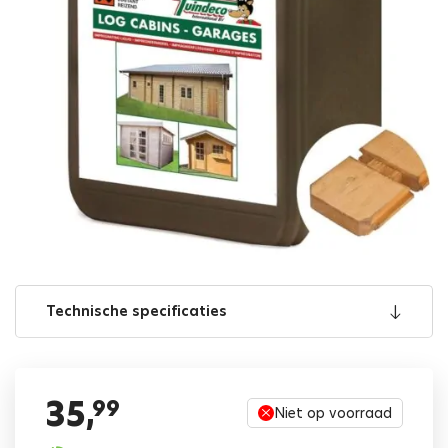
Technische specificaties
35,
99
Niet op voorraad