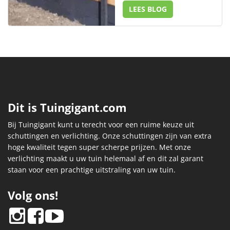
LEES BLOG
Dit is Tuingigant.com
Bij Tuingigant kunt u terecht voor een ruime keuze uit
schuttingen en verlichting. Onze schuttingen zijn van extra
hoge kwaliteit tegen super scherpe prijzen. Met onze
verlichting maakt u uw tuin helemaal af en dit zal garant
staan voor een prachtige uitstraling van uw tuin.
Volg ons!