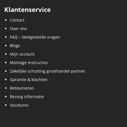
Klantenservice
Contact
Over ons
FAQ – Veelgestelde vragen
Blogs
Mijn account
Montage instructies
Zakelijke schutting groothandel partner
Garantie & klachten
Retourneren
Bezorg informatie
Vacatures