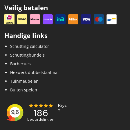
Veilig betalen
Handige links
Schutting calculator
Schuttingbundels
Barbecues
Hekwerk dubbelstaafmat
Tuinmeubelen
Buiten spelen