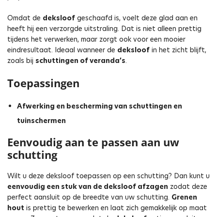
Omdat de
deksloof
geschaafd is, voelt deze glad aan en
heeft hij een verzorgde uitstraling. Dat is niet alleen prettig
tijdens het verwerken, maar zorgt ook voor een mooier
eindresultaat. Ideaal wanneer de
deksloof
in het zicht blijft,
zoals bij
schuttingen of veranda’s
.
Toepassingen
Afwerking en bescherming van schuttingen en
tuinschermen
Eenvoudig aan te passen aan uw
schutting
Wilt u deze deksloof toepassen op een schutting? Dan kunt u
eenvoudig een stuk van de deksloof afzagen
zodat deze
perfect aansluit op de breedte van uw schutting.
Grenen
hout
is prettig te bewerken en laat zich gemakkelijk op maat