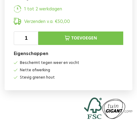
1 tot 2 werkdagen
Verzenden v.a.
€
50,00
TOEVOEGEN
Eigenschappen
Beschermt tegen weer en vocht
Nette afwerking
Stevig grenen hout