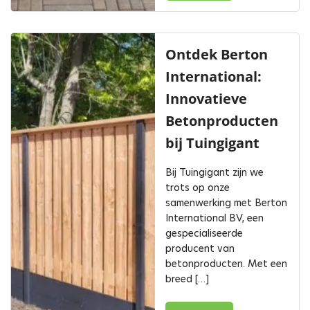
Ontdek Berton
International:
Innovatieve
Betonproducten
bij Tuingigant
Bij Tuingigant zijn we
trots op onze
samenwerking met Berton
International BV, een
gespecialiseerde
producent van
betonproducten. Met een
breed […]