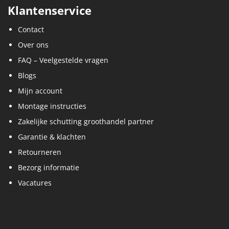
Klantenservice
Contact
Over ons
FAQ – Veelgestelde vragen
Blogs
Mijn account
Montage instructies
Zakelijke schutting groothandel partner
Garantie & klachten
Retourneren
Bezorg informatie
Vacatures