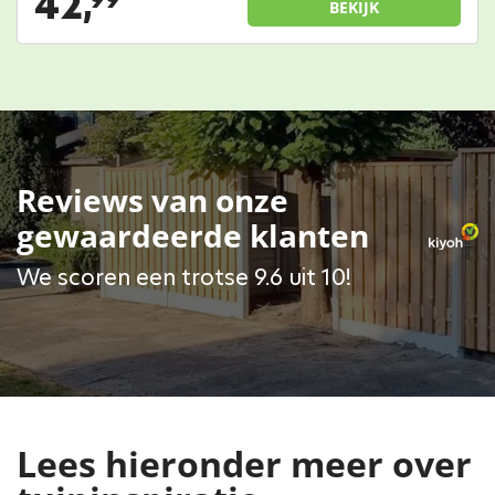
42,
BEKIJK
Reviews van onze
gewaardeerde klanten
We scoren een trotse 9.6 uit 10!
Lees hieronder meer over