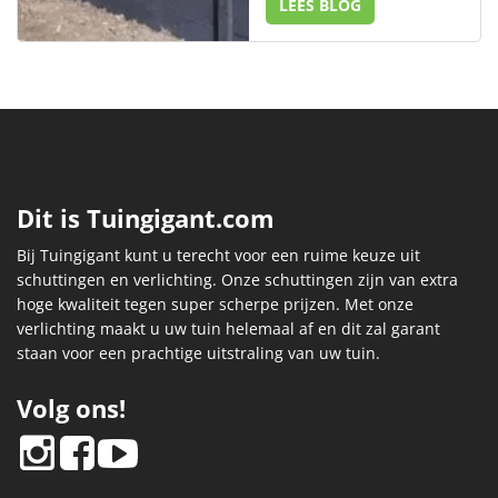
LEES BLOG
Dit is Tuingigant.com
Bij Tuingigant kunt u terecht voor een ruime keuze uit
schuttingen en verlichting. Onze schuttingen zijn van extra
hoge kwaliteit tegen super scherpe prijzen. Met onze
verlichting maakt u uw tuin helemaal af en dit zal garant
staan voor een prachtige uitstraling van uw tuin.
Volg ons!