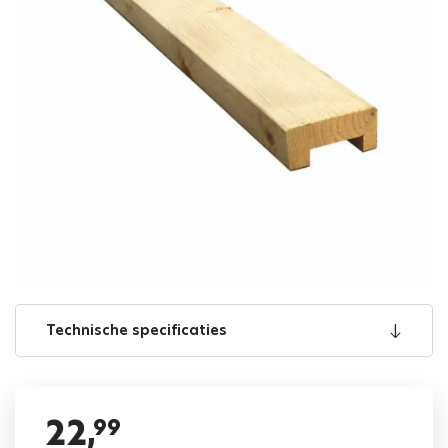
Technische specificaties
22,
99