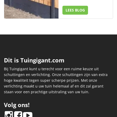
LEES BLOG
Dit is Tuingigant.com
Bij Tuingigant kunt u terecht voor een ruime keuze uit
schuttingen en verlichting. Onze schuttingen zijn van extra
hoge kwaliteit tegen super scherpe prijzen. Met onze
verlichting maakt u uw tuin helemaal af en dit zal garant
staan voor een prachtige uitstraling van uw tuin.
Volg ons!