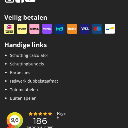
Veilig betalen
Handige links
Schutting calculator
Schuttingbundels
Barbecues
Hekwerk dubbelstaafmat
Tuinmeubelen
Buiten spelen