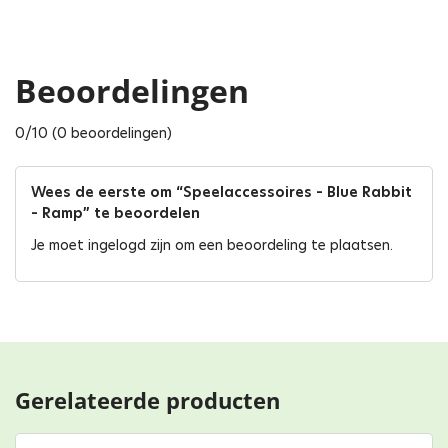
Beoordelingen
0/10 (0 beoordelingen)
Wees de eerste om “Speelaccessoires – Blue Rabbit
– Ramp” te beoordelen
Je moet
ingelogd zijn
om een beoordeling te plaatsen.
Gerelateerde producten