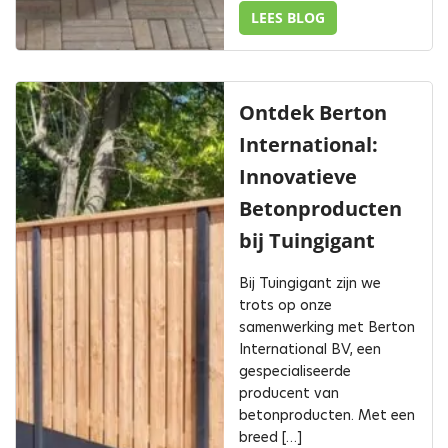
LEES BLOG
Ontdek Berton
International:
Innovatieve
Betonproducten
bij Tuingigant
Bij Tuingigant zijn we
trots op onze
samenwerking met Berton
International BV, een
gespecialiseerde
producent van
betonproducten. Met een
breed […]