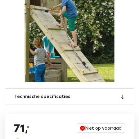
Technische specificaties
71,
-
Niet op voorraad