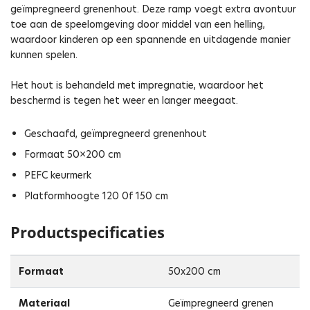
geïmpregneerd grenenhout. Deze ramp voegt extra avontuur
toe aan de speelomgeving door middel van een helling,
waardoor kinderen op een spannende en uitdagende manier
kunnen spelen.
Het hout is behandeld met impregnatie, waardoor het
beschermd is tegen het weer en langer meegaat.
Geschaafd, geïmpregneerd grenenhout
Formaat 50×200 cm
PEFC keurmerk
Platformhoogte 120 0f 150 cm
Productspecificaties
Formaat
50x200 cm
Materiaal
Geïmpregneerd grenen