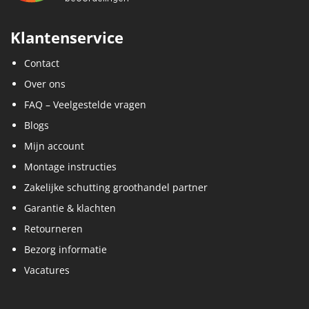
Klantenservice
Contact
Over ons
FAQ – Veelgestelde vragen
Blogs
Mijn account
Montage instructies
Zakelijke schutting groothandel partner
Garantie & klachten
Retourneren
Bezorg informatie
Vacatures