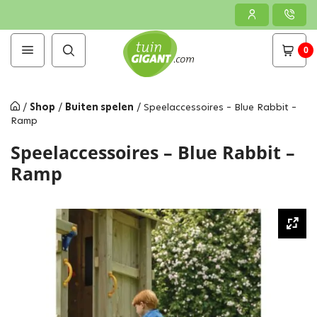
0
/
Shop
/
Buiten spelen
/
Speelaccessoires – Blue Rabbit –
Ramp
Speelaccessoires – Blue Rabbit –
Ramp